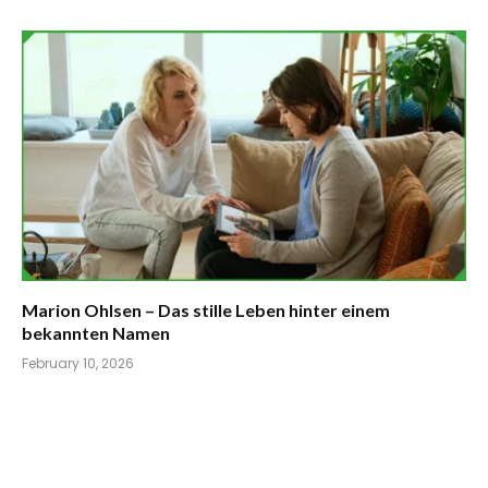
Marion Ohlsen – Das stille Leben hinter einem
bekannten Namen
February 10, 2026