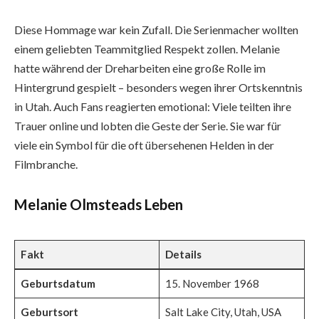
Diese Hommage war kein Zufall. Die Serienmacher wollten
einem geliebten Teammitglied Respekt zollen. Melanie
hatte während der Dreharbeiten eine große Rolle im
Hintergrund gespielt – besonders wegen ihrer Ortskenntnis
in Utah. Auch Fans reagierten emotional: Viele teilten ihre
Trauer online und lobten die Geste der Serie. Sie war für
viele ein Symbol für die oft übersehenen Helden in der
Filmbranche.
Melanie Olmsteads Leben
Fakt
Details
Geburtsdatum
15. November 1968
Geburtsort
Salt Lake City, Utah, USA