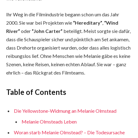
Ihr Weg in die Filmindustrie begann schon um das Jahr
2000. Sie war bei Projekten wie
“Hereditary”
,
“Wind
River”
oder
“John Carter”
beteiligt. Meist sorgte sie dafür,
dass die Schauspieler sicher und pünktlich am Set ankamen,
dass Drehorte organisiert wurden, oder dass alles logistisch
reibungslos lief. Ohne Menschen wie Melanie gäbe es keine
Szenen, keine Reisen, keinen echten Ablauf. Sie war – ganz
ehrlich – das Rückgrat des Filmteams.
Table of Contents
Die Yellowstone-Widmung an Melanie Olmstead
Melanie Olmsteads Leben
Woran starb Melanie Olmstead? – Die Todesursache