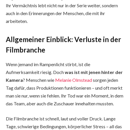
Ihr Vermächtnis lebt nicht nur in der Serie weiter, sondern
auch in den Erinnerungen der Menschen, die mit ihr
arbeiteten.
Allgemeiner Einblick: Verluste in der
Filmbranche
Wenn jemand im Rampenlicht stirbt, ist die
Aufmerksamkeit riesig. Doch
was ist mit jenen hinter der
Kamera
? Menschen wie
Melanie Olmstead
sorgen jeden
Tag dafür, dass Produktionen funktionieren – und oft merkt
man sie nur, wenn sie fehlen. Ihr Tod war ein Moment, in dem
das Team, aber auch die Zuschauer innehalten mussten.
Die Filmbranche ist schnell, laut und voller Druck. Lange
Tage, schwierige Bedingungen, körperlicher Stress – all das