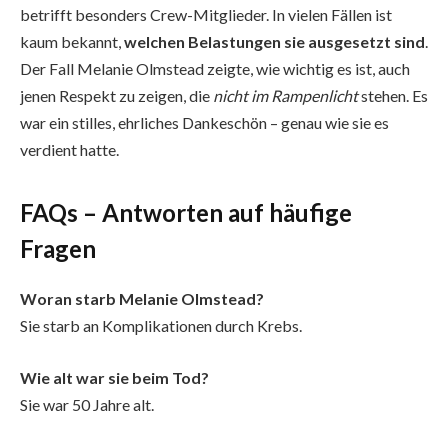
betrifft besonders Crew-Mitglieder. In vielen Fällen ist
kaum bekannt,
welchen Belastungen sie ausgesetzt sind
.
Der Fall Melanie Olmstead zeigte, wie wichtig es ist, auch
jenen Respekt zu zeigen, die
nicht im Rampenlicht
stehen. Es
war ein stilles, ehrliches Dankeschön – genau wie sie es
verdient hatte.
FAQs – Antworten auf häufige
Fragen
Woran starb Melanie Olmstead?
Sie starb an Komplikationen durch Krebs.
Wie alt war sie beim Tod?
Sie war 50 Jahre alt.