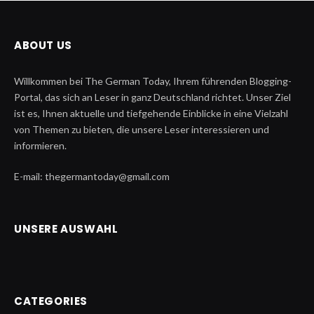
ABOUT US
Willkommen bei The German Today, Ihrem führenden Blogging-
Portal, das sich an Leser in ganz Deutschland richtet. Unser Ziel
ist es, Ihnen aktuelle und tiefgehende Einblicke in eine Vielzahl
von Themen zu bieten, die unsere Leser interessieren und
informieren.
E-mail: thegermantoday@gmail.com
UNSERE AUSWAHL
CATEGORIES