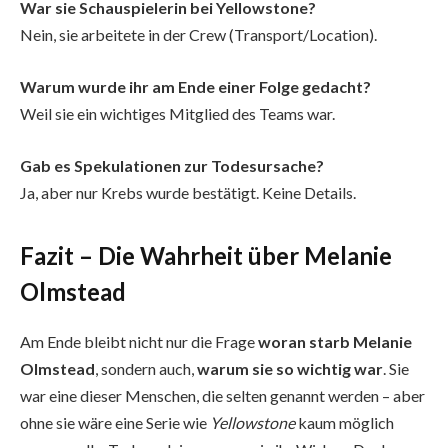
War sie Schauspielerin bei Yellowstone?
Nein, sie arbeitete in der Crew (Transport/Location).
Warum wurde ihr am Ende einer Folge gedacht?
Weil sie ein wichtiges Mitglied des Teams war.
Gab es Spekulationen zur Todesursache?
Ja, aber nur Krebs wurde bestätigt. Keine Details.
Fazit – Die Wahrheit über Melanie
Olmstead
Am Ende bleibt nicht nur die Frage
woran starb Melanie
Olmstead
, sondern auch,
warum sie so wichtig war
. Sie
war eine dieser Menschen, die selten genannt werden – aber
ohne sie wäre eine Serie wie
Yellowstone
kaum möglich