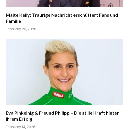
Maite Kelly: Traurige Nachricht erschüttert Fans und
Familie
February 26, 2026
Eva Pinkelnig & Freund Philipp – Die stille Kraft hinter
ihrem Erfolg
February 14, 2026