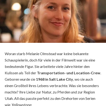
Woran starb Melanie Olmstead war keine bekannte
Schauspielerin, doch für viele in der Filmwelt war sie eine
bedeutende Figur. Sie arbeitete viele Jahre hinter den
Kulissen als Teil der
Transportation- und Location-Crew
.
Geboren wurde sie
1968 in Salt Lake City
, wo sie auch
einen Großteil ihres Lebens verbrachte. Was sie besonders
machte? Ihre Liebe zur Natur, zu Pferden und zur Region
Utah. All das passte perfekt zu den Drehorten von Serien
wie
Yellowstone
.