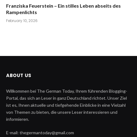
Franziska Feuerstein – Ein stilles Leben abseits des
Rampenlichts
February 10, 2026
ABOUT US
Willkommen bei The German Today, Ihrem führenden Blogging-
Portal, das sich an Leser in ganz Deutschland richtet. Unser Ziel
ist es, Ihnen aktuelle und tiefgehende Einblicke in eine Vielzahl
von Themen zu bieten, die unsere Leser interessieren und
informieren.
E-mail: thegermantoday@gmail.com