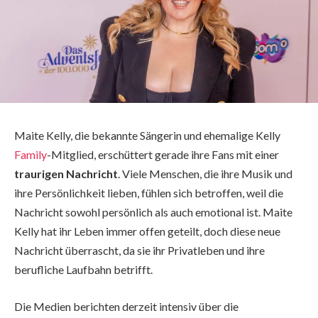
Maite Kelly, die bekannte Sängerin und ehemalige Kelly
Family
-Mitglied, erschüttert gerade ihre Fans mit einer
traurigen Nachricht
. Viele Menschen, die ihre Musik und
ihre Persönlichkeit lieben, fühlen sich betroffen, weil die
Nachricht sowohl persönlich als auch emotional ist. Maite
Kelly hat ihr Leben immer offen geteilt, doch diese neue
Nachricht überrascht, da sie ihr Privatleben und ihre
berufliche Laufbahn betrifft.
Die Medien berichten derzeit intensiv über die