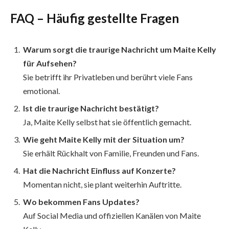
FAQ – Häufig gestellte Fragen
Warum sorgt die traurige Nachricht um Maite Kelly
für Aufsehen?
Sie betrifft ihr Privatleben und berührt viele Fans
emotional.
Ist die traurige Nachricht bestätigt?
Ja, Maite Kelly selbst hat sie öffentlich gemacht.
Wie geht Maite Kelly mit der Situation um?
Sie erhält Rückhalt von Familie, Freunden und Fans.
Hat die Nachricht Einfluss auf Konzerte?
Momentan nicht, sie plant weiterhin Auftritte.
Wo bekommen Fans Updates?
Auf Social Media und offiziellen Kanälen von Maite