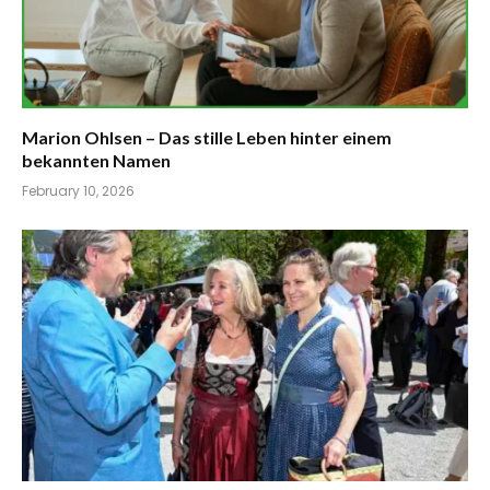
Marion Ohlsen – Das stille Leben hinter einem
bekannten Namen
February 10, 2026