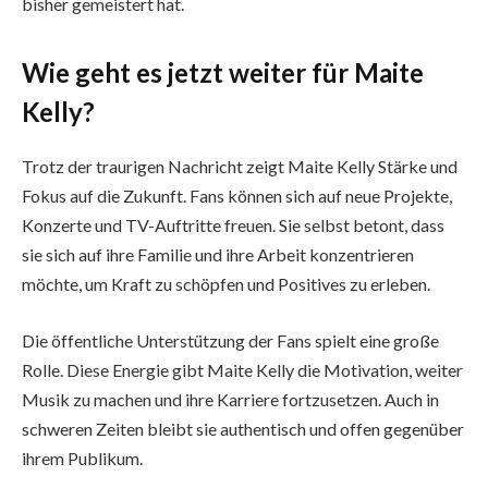
bisher gemeistert hat.
Wie geht es jetzt weiter für Maite
Kelly?
Trotz der traurigen Nachricht zeigt Maite Kelly Stärke und
Fokus auf die Zukunft. Fans können sich auf neue Projekte,
Konzerte und TV-Auftritte freuen. Sie selbst betont, dass
sie sich auf ihre Familie und ihre Arbeit konzentrieren
möchte, um Kraft zu schöpfen und Positives zu erleben.
Die öffentliche Unterstützung der Fans spielt eine große
Rolle. Diese Energie gibt Maite Kelly die Motivation, weiter
Musik zu machen und ihre Karriere fortzusetzen. Auch in
schweren Zeiten bleibt sie authentisch und offen gegenüber
ihrem Publikum.