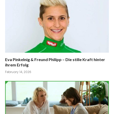
Eva Pinkelnig & Freund Philipp – Die stille Kraft hinter
ihrem Erfolg
February 14, 2026