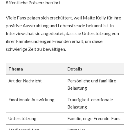
öffentliche Präsenz berührt.
Viele Fans zeigen sich erschüttert, weil Maite Kelly für ihre
positive Ausstrahlung und Lebensfreude bekannt ist. In
Interviews hat sie angedeutet, dass sie Unterstützung von
ihrer Familie und engen Freunden erhält, um diese
schwierige Zeit zu bewältigen.
Thema
Details
Art der Nachricht
Persönliche und familiäre
Belastung
Emotionale Auswirkung
Traurigkeit, emotionale
Belastung
Unterstützung
Familie, enge Freunde, Fans