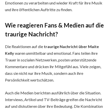
Emotionen zu verarbeiten und wieder Kraft für ihre Musik
und ihre öffentlichen Auftritte zu finden.
Wie reagieren Fans & Medien auf die
traurige Nachricht?
Die Reaktionen auf die
traurige Nachricht über Maite
Kelly
waren unmittelbar und emotional. Fans teilen ihre
Trauer in sozialen Netzwerken, posten unterstützende
Kommentare und drücken ihr Mitgefühl aus. Viele zeigen,
dass sie nicht nur ihre Musik, sondern auch ihre
Persönlichkeit wertschätzen.
Auch die Medien berichten ausführlich über die Situation.
Interviews, Artikel und TV-Beiträge greifen die Nachricht
auf und diskutieren über ihre Bedeutung. Die Kombination