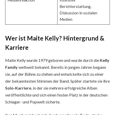
Medienreaktion
Intensive
Berichterstattung,
Diskussion in sozialen
Medien
Wer ist Maite Kelly? Hintergrund &
Karriere
Maite Kelly wurde 1979 geboren und wurde durch die
Kelly
Family
weltweit bekannt. Bereits in jungen Jahren begann
sie, auf der Bühne zu stehen und entwickelte sich zu einer
der bekanntesten Stimmen der Band. Später startete sie ihre
Solo-Karriere
, in der sie mehrere erfolgreiche Alben
veröffentlichte und sich einen festen Platz in der deutschen
Schlager- und Popwelt sicherte.