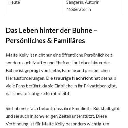
Heute
Sängerin, Autorin,
Moderatorin
Das Leben hinter der Bühne –
Persönliches & Familiäres
Maite Kelly ist nicht nur eine öffentliche Persönlichkeit,
sondern auch Mutter und Ehefrau. Ihr Leben hinter der
Bühne ist geprägt von Liebe, Familie und persönlichen
Herausforderungen. Die
traurige Nachricht
hat deshalb
viele Fans berührt, da sie Einblicke in ihr Privatleben gibt,
das sonst oft abgeschirmt bleibt.
Sie hat mehrfach betont, dass ihre Familie ihr Rückhalt gibt
und sie auch in schwierigen Zeiten unterstützt. Diese
Verbindung ist für Maite Kelly besonders wichtig, um