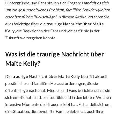
Hintergründe, und Fans stellen sich Fragen:
Handelt es sich
um ein gesundheitliches Problem, familiäre Schwierigkeiten
oder berufliche Rückschläge?
In diesem Artikel erfahren Sie
alles Wichtige über die
traurige Nachricht über Maite
Kelly
, die Reaktionen der Fans und wie es für sie in der
Zukunft weitergehen könnte.
Was ist die traurige Nachricht über
Maite Kelly?
Die
traurige Nachricht über Maite Kelly
betrifft aktuell
persönliche und familiäre Herausforderungen, die sie
öffentlich gemacht hat. Medien und Fans berichten, dass sie
sich emotional sehr belastet fühlt und in den letzten Wochen
intensive Momente der Trauer erlebt hat. Es handelt sich um
eine Situation, die sowohl ihr Familienleben als auch ihre