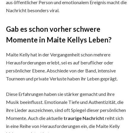
aus öffentlicher Person und emotionalem Ereignis macht die
Nachricht besonders viral.
Gab es schon vorher schwere
Momente in Maite Kellys Leben?
Maite Kelly hat in der Vergangenheit schon mehrere
Herausforderungen erlebt, sei es auf beruflicher oder
persönlicher Ebene. Abschiede von der Band, intensive
Tourneen und private Verluste haben ihr Leben geprägt.
Diese Erfahrungen haben sie stärker gemacht und ihre
Musik beeinflusst. Emotionale Tiefe und Authentizität, die
ihre Lieder auszeichnen, sind oft Spiegel dieser persönlichen
Momente. Auch die aktuelle
traurige Nachricht
reiht sich
in eine Reihe von Herausforderungen ein, die Maite Kelly