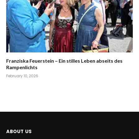
Franziska Feuerstein – Ein stilles Leben abseits des
Rampenlichts
February 10, 2026
ABOUT US