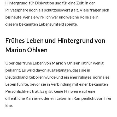
Hintergrund, für Diskretion und für eine Zeit, in der
Privatsphäre noch als schützenswert galt. Viele fragen sich
bis heute, wer sie wirklich war und welche Rolle sie in
diesem bekannten Lebensumfeld spielte.
Frühes Leben und Hintergrund von
Marion Ohlsen
Über das frühe Leben von
Marion Ohlsen
ist nur wenig
bekannt. Es wird davon ausgegangen, dass sie in
Deutschland geboren wurde und ein eher ruhiges, normales
Leben führte, bevor sie in Verbindung mit einer bekannten
Persönlichkeit trat. Es gibt keine Hinweise auf eine
öffentliche Karriere oder ein Leben im Rampenlicht vor ihrer
Ehe.