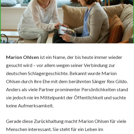
Marion Ohlsen
ist ein Name, der bis heute immer wieder
gesucht wird – vor allem wegen seiner Verbindung zur
deutschen Schlagergeschichte. Bekannt wurde Marion
Ohlsen durch ihre Ehe mit dem berühmten Sänger Rex Gildo.
Anders als viele Partner prominenter Persönlichkeiten stand
sie jedoch nie im Mittelpunkt der Öffentlichkeit und suchte
keine Aufmerksamkeit.
Gerade diese Zurückhaltung macht Marion Ohlsen für viele
Menschen interessant. Sie steht für ein Leben im