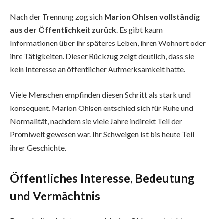
Nach der Trennung zog sich
Marion Ohlsen vollständig
aus der Öffentlichkeit zurück
. Es gibt kaum
Informationen über ihr späteres Leben, ihren Wohnort oder
ihre Tätigkeiten. Dieser Rückzug zeigt deutlich, dass sie
kein Interesse an öffentlicher Aufmerksamkeit hatte.
Viele Menschen empfinden diesen Schritt als stark und
konsequent. Marion Ohlsen entschied sich für Ruhe und
Normalität, nachdem sie viele Jahre indirekt Teil der
Promiwelt gewesen war. Ihr Schweigen ist bis heute Teil
ihrer Geschichte.
Öffentliches Interesse, Bedeutung
und Vermächtnis