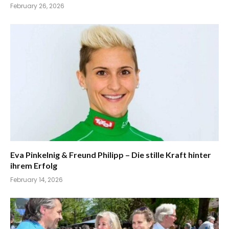
February 26, 2026
Eva Pinkelnig & Freund Philipp – Die stille Kraft hinter
ihrem Erfolg
February 14, 2026