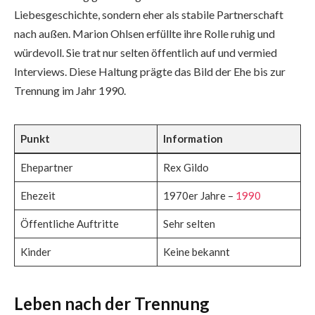
Liebesgeschichte, sondern eher als stabile Partnerschaft
nach außen. Marion Ohlsen erfüllte ihre Rolle ruhig und
würdevoll. Sie trat nur selten öffentlich auf und vermied
Interviews. Diese Haltung prägte das Bild der Ehe bis zur
Trennung im Jahr 1990.
Punkt
Information
Ehepartner
Rex Gildo
Ehezeit
1970er Jahre –
1990
Öffentliche Auftritte
Sehr selten
Kinder
Keine bekannt
Leben nach der Trennung