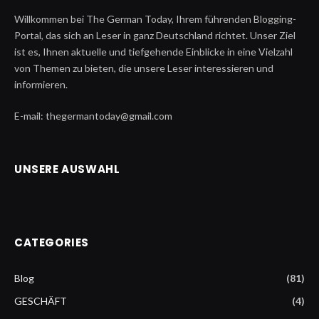
Willkommen bei The German Today, Ihrem führenden Blogging-
Portal, das sich an Leser in ganz Deutschland richtet. Unser Ziel
ist es, Ihnen aktuelle und tiefgehende Einblicke in eine Vielzahl
von Themen zu bieten, die unsere Leser interessieren und
informieren.
E-mail: thegermantoday@gmail.com
UNSERE AUSWAHL
CATEGORIES
Blog
(81)
GESCHÄFT
(4)