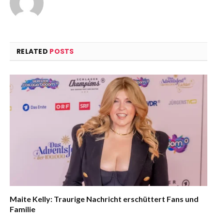
RELATED
POSTS
Maite Kelly: Traurige Nachricht erschüttert Fans und
Familie