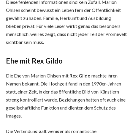
Diese fehlenden Informationen sind kein Zufall. Marion
Ohlsen scheint bewusst ein Leben fern der Öffentlichkeit
gewählt zu haben. Familie, Herkunft und Ausbildung
blieben privat. Für viele Leser wirkt genau das besonders
menschlich, weil es zeigt, dass nicht jeder Teil der Promiwelt
sichtbar sein muss.
Ehe mit Rex Gildo
Die Ehe von Marion Ohlsen mit
Rex Gildo
machte ihren
Namen bekannt. Die Hochzeit fand in den 1970er-Jahren
statt, einer Zeit, in der das öffentliche Bild von Künstlern
streng kontrolliert wurde. Beziehungen hatten oft auch eine
gesellschaftliche Funktion und dienten dem Schutz des
Images.
Die Verbindung galt weniger als romantische