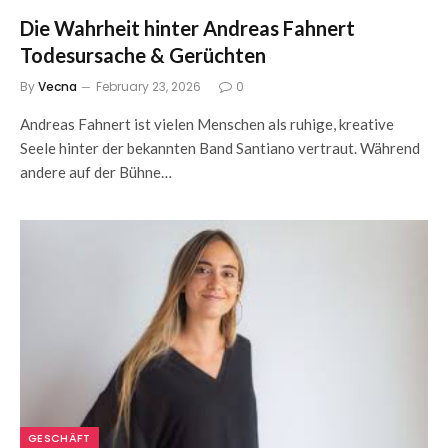
Die Wahrheit hinter Andreas Fahnert
Todesursache & Gerüchten
By
Vecna
February 23, 2026
0
Andreas Fahnert ist vielen Menschen als ruhige, kreative
Seele hinter der bekannten Band Santiano vertraut. Während
andere auf der Bühne…
GESCHÄFT