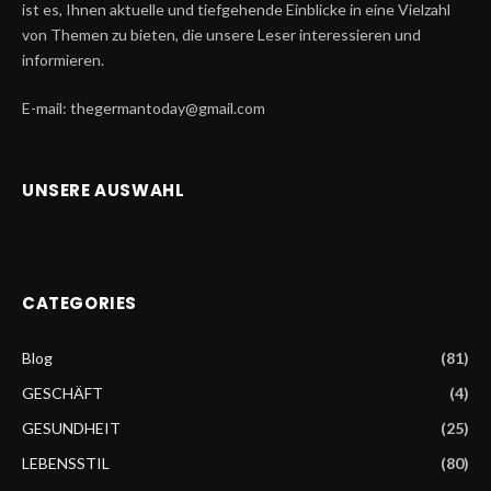
ist es, Ihnen aktuelle und tiefgehende Einblicke in eine Vielzahl
von Themen zu bieten, die unsere Leser interessieren und
informieren.
E-mail: thegermantoday@gmail.com
UNSERE AUSWAHL
CATEGORIES
Blog
(81)
GESCHÄFT
(4)
GESUNDHEIT
(25)
LEBENSSTIL
(80)