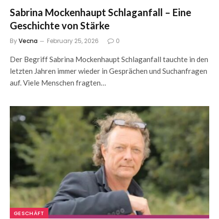
Sabrina Mockenhaupt Schlaganfall – Eine
Geschichte von Stärke
By
Vecna
February 25, 2026
0
Der Begriff Sabrina Mockenhaupt Schlaganfall tauchte in den
letzten Jahren immer wieder in Gesprächen und Suchanfragen
auf. Viele Menschen fragten…
GESCHÄFT