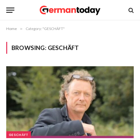
Home
»
Category: "GESCHÄFT"
BROWSING:
GESCHÄFT
GESCHÄFT