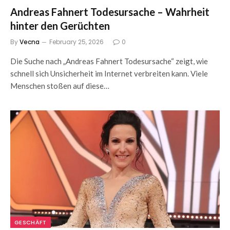
Andreas Fahnert Todesursache – Wahrheit
hinter den Gerüchten
By
Vecna
February 25, 2026
0
Die Suche nach „Andreas Fahnert Todesursache“ zeigt, wie
schnell sich Unsicherheit im Internet verbreiten kann. Viele
Menschen stoßen auf diese…
GESCHÄFT