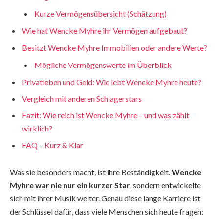
Kurze Vermögensübersicht (Schätzung)
Wie hat Wencke Myhre ihr Vermögen aufgebaut?
Besitzt Wencke Myhre Immobilien oder andere Werte?
Mögliche Vermögenswerte im Überblick
Privatleben und Geld: Wie lebt Wencke Myhre heute?
Vergleich mit anderen Schlagerstars
Fazit: Wie reich ist Wencke Myhre – und was zählt
wirklich?
FAQ – Kurz & Klar
Was sie besonders macht, ist ihre Beständigkeit.
Wencke
Myhre war nie nur ein kurzer Star
, sondern entwickelte
sich mit ihrer Musik weiter. Genau diese lange Karriere ist
der Schlüssel dafür, dass viele Menschen sich heute fragen: