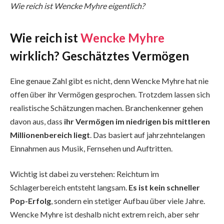
Wie reich ist Wencke Myhre eigentlich?
Wie reich ist
Wencke Myhre
wirklich? Geschätztes Vermögen
Eine genaue Zahl gibt es nicht, denn Wencke Myhre hat nie
offen über ihr Vermögen gesprochen. Trotzdem lassen sich
realistische Schätzungen machen. Branchenkenner gehen
davon aus, dass
ihr Vermögen im niedrigen bis mittleren
Millionenbereich liegt
. Das basiert auf jahrzehntelangen
Einnahmen aus Musik, Fernsehen und Auftritten.
Wichtig ist dabei zu verstehen: Reichtum im
Schlagerbereich entsteht langsam.
Es ist kein schneller
Pop-Erfolg
, sondern ein stetiger Aufbau über viele Jahre.
Wencke Myhre ist deshalb nicht extrem reich, aber sehr