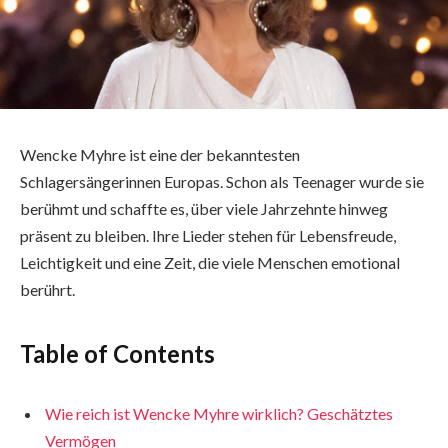
Wencke Myhre ist eine der bekanntesten
Schlagersängerinnen Europas. Schon als Teenager wurde sie
berühmt und schaffte es, über viele Jahrzehnte hinweg
präsent zu bleiben. Ihre Lieder stehen für Lebensfreude,
Leichtigkeit und eine Zeit, die viele Menschen emotional
berührt.
Table of Contents
Wie reich ist Wencke Myhre wirklich? Geschätztes
Vermögen