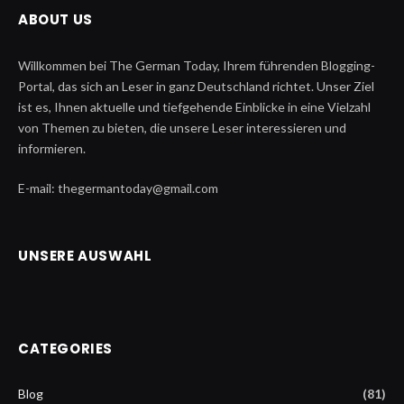
ABOUT US
Willkommen bei The German Today, Ihrem führenden Blogging-
Portal, das sich an Leser in ganz Deutschland richtet. Unser Ziel
ist es, Ihnen aktuelle und tiefgehende Einblicke in eine Vielzahl
von Themen zu bieten, die unsere Leser interessieren und
informieren.
E-mail: thegermantoday@gmail.com
UNSERE AUSWAHL
CATEGORIES
Blog
(81)