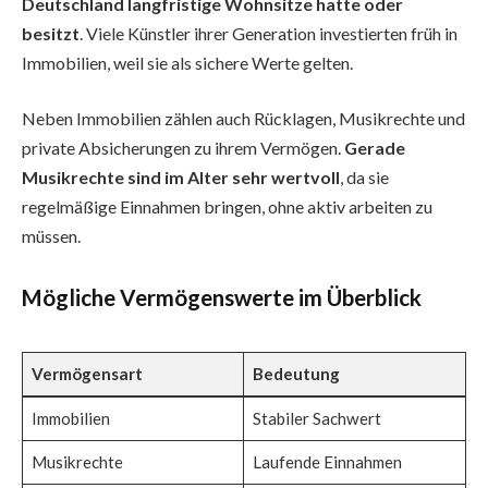
Deutschland langfristige Wohnsitze hatte oder
besitzt
. Viele Künstler ihrer Generation investierten früh in
Immobilien, weil sie als sichere Werte gelten.
Neben Immobilien zählen auch Rücklagen, Musikrechte und
private Absicherungen zu ihrem Vermögen.
Gerade
Musikrechte sind im Alter sehr wertvoll
, da sie
regelmäßige Einnahmen bringen, ohne aktiv arbeiten zu
müssen.
Mögliche Vermögenswerte im Überblick
Vermögensart
Bedeutung
Immobilien
Stabiler Sachwert
Musikrechte
Laufende Einnahmen