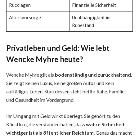
Rücklagen
Finanzielle Sicherheit
Altersvorsorge
Unabhängigkeit im
Ruhestand
Privatleben und Geld: Wie lebt
Wencke Myhre heute?
Wencke Myhre gilt als
bodenständig und zurückhaltend
.
Sie zeigt keinen Luxus, keine großen Autos und kein
auffälliges Leben. Stattdessen steht bei ihr Ruhe, Familie
und Gesundheit im Vordergrund.
Ihr Umgang mit Geld wirkt überlegt. Sie gehört zu den
Künstlern, die verstanden haben, dass
wahre Sicherheit
wichtiger ist als öffentlicher Reichtum
. Genau das macht