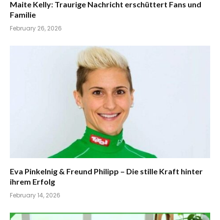
Maite Kelly: Traurige Nachricht erschüttert Fans und
Familie
February 26, 2026
Eva Pinkelnig & Freund Philipp – Die stille Kraft hinter
ihrem Erfolg
February 14, 2026