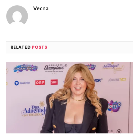
Vecna
RELATED
POSTS