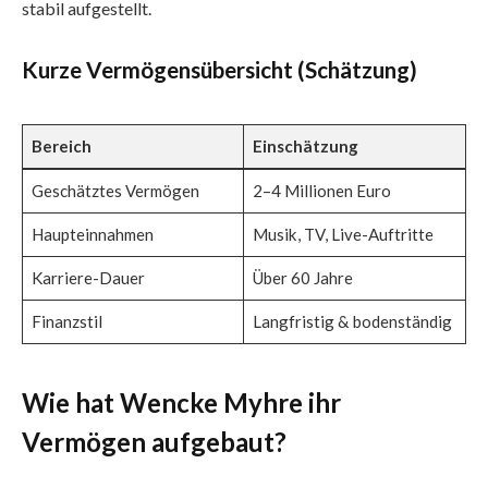
stabil aufgestellt.
Kurze Vermögensübersicht (Schätzung)
Bereich
Einschätzung
Geschätztes Vermögen
2–4 Millionen Euro
Haupteinnahmen
Musik, TV, Live-Auftritte
Karriere-Dauer
Über 60 Jahre
Finanzstil
Langfristig & bodenständig
Wie hat Wencke Myhre ihr
Vermögen aufgebaut?