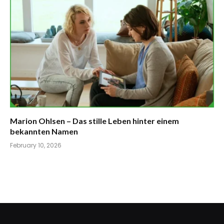
Marion Ohlsen – Das stille Leben hinter einem
bekannten Namen
February 10, 2026