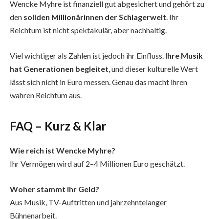
Wencke Myhre ist finanziell gut abgesichert und gehört zu
den
soliden Millionärinnen der Schlagerwelt
. Ihr
Reichtum ist nicht spektakulär, aber nachhaltig.
Viel wichtiger als Zahlen ist jedoch ihr Einfluss.
Ihre Musik
hat Generationen begleitet
, und dieser kulturelle Wert
lässt sich nicht in Euro messen. Genau das macht ihren
wahren Reichtum aus.
FAQ – Kurz & Klar
Wie reich ist Wencke Myhre?
Ihr Vermögen wird auf 2–4 Millionen Euro geschätzt.
Woher stammt ihr Geld?
Aus Musik, TV-Auftritten und jahrzehntelanger
Bühnenarbeit.