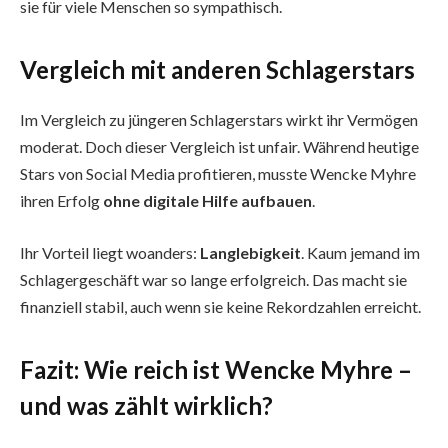
sie für viele Menschen so sympathisch.
Vergleich mit anderen Schlagerstars
Im Vergleich zu jüngeren Schlagerstars wirkt ihr Vermögen
moderat. Doch dieser Vergleich ist unfair. Während heutige
Stars von Social Media profitieren, musste Wencke Myhre
ihren Erfolg
ohne digitale Hilfe aufbauen
.
Ihr Vorteil liegt woanders:
Langlebigkeit
. Kaum jemand im
Schlagergeschäft war so lange erfolgreich. Das macht sie
finanziell stabil, auch wenn sie keine Rekordzahlen erreicht.
Fazit: Wie reich ist Wencke Myhre –
und was zählt wirklich?