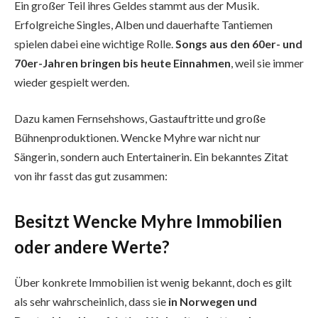
Ein großer Teil ihres Geldes stammt aus der Musik.
Erfolgreiche Singles, Alben und dauerhafte Tantiemen
spielen dabei eine wichtige Rolle.
Songs aus den 60er- und
70er-Jahren bringen bis heute Einnahmen
, weil sie immer
wieder gespielt werden.
Dazu kamen Fernsehshows, Gastauftritte und große
Bühnenproduktionen. Wencke Myhre war nicht nur
Sängerin, sondern auch Entertainerin. Ein bekanntes Zitat
von ihr fasst das gut zusammen:
Besitzt Wencke Myhre Immobilien
oder andere Werte?
Über konkrete Immobilien ist wenig bekannt, doch es gilt
als sehr wahrscheinlich, dass sie
in Norwegen und