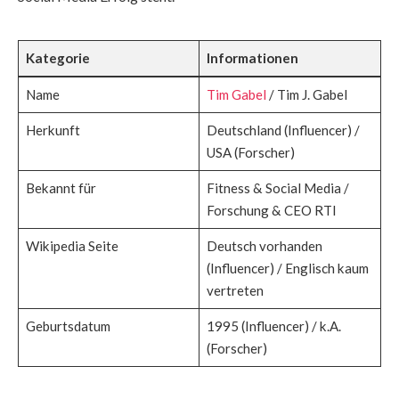
Kategorie
Informationen
Name
Tim Gabel
/ Tim J. Gabel
Herkunft
Deutschland (Influencer) /
USA (Forscher)
Bekannt für
Fitness & Social Media /
Forschung & CEO RTI
Wikipedia Seite
Deutsch vorhanden
(Influencer) / Englisch kaum
vertreten
Geburtsdatum
1995 (Influencer) / k.A.
(Forscher)