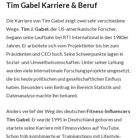
Tim Gabel Karriere & Beruf
Die Karriere von Tim Gabel zeigt zwei sehr verschiedene
Wege.
Tim J. Gabel
, der US-amerikanische Forscher,
begann seine Laufbahn bei RTI International in den 1980er
Jahren. Er arbeitete sich vom Projektleiter bis hin zum
Präsidenten und CEO hoch. Seine Schwerpunkte lagen in
Sozial- und Umweltwissenschaften. Unter seiner Leitung
wurden viele internationale Forschungsprojekte umgesetzt,
die bis heute politischen und gesellschaftlichen Einfluss
haben. Besonders sein Beitrag im Bereich Statistik und
Datenanalyse machte ihn bekannt.
Anders verlief der Weg des deutschen
Fitness-Influencers
Tim Gabel
. Er wurde 1995 in Deutschland geboren und
startete seine Karriere mit Fitnessvideos auf YouTube.
Schon früh kombinierte er Trainingstipps mit Lifestyle-