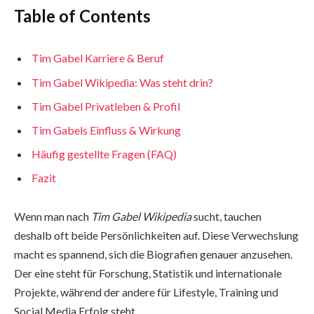
Table of Contents
Tim Gabel Karriere & Beruf
Tim Gabel Wikipedia: Was steht drin?
Tim Gabel Privatleben & Profil
Tim Gabels Einfluss & Wirkung
Häufig gestellte Fragen (FAQ)
Fazit
Wenn man nach
Tim Gabel Wikipedia
sucht, tauchen
deshalb oft beide Persönlichkeiten auf. Diese Verwechslung
macht es spannend, sich die Biografien genauer anzusehen.
Der eine steht für Forschung, Statistik und internationale
Projekte, während der andere für Lifestyle, Training und
Social Media Erfolg steht.