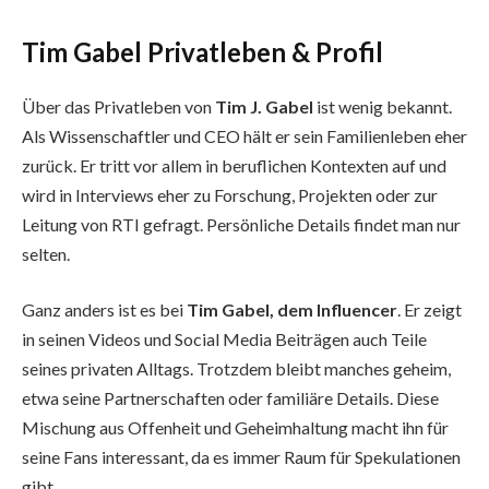
Tim Gabel Privatleben & Profil
Über das Privatleben von
Tim J. Gabel
ist wenig bekannt.
Als Wissenschaftler und CEO hält er sein Familienleben eher
zurück. Er tritt vor allem in beruflichen Kontexten auf und
wird in Interviews eher zu Forschung, Projekten oder zur
Leitung von RTI gefragt. Persönliche Details findet man nur
selten.
Ganz anders ist es bei
Tim Gabel, dem Influencer
. Er zeigt
in seinen Videos und Social Media Beiträgen auch Teile
seines privaten Alltags. Trotzdem bleibt manches geheim,
etwa seine Partnerschaften oder familiäre Details. Diese
Mischung aus Offenheit und Geheimhaltung macht ihn für
seine Fans interessant, da es immer Raum für Spekulationen
gibt.