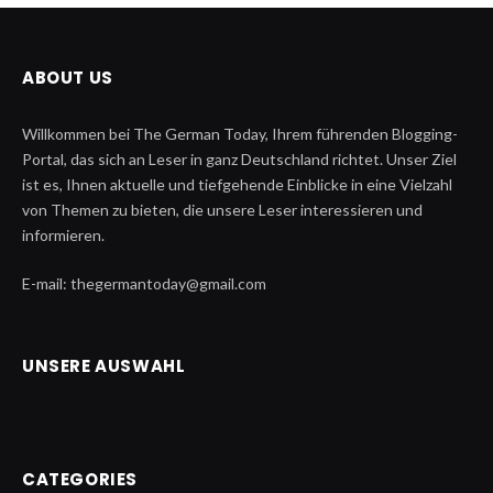
ABOUT US
Willkommen bei The German Today, Ihrem führenden Blogging-
Portal, das sich an Leser in ganz Deutschland richtet. Unser Ziel
ist es, Ihnen aktuelle und tiefgehende Einblicke in eine Vielzahl
von Themen zu bieten, die unsere Leser interessieren und
informieren.
E-mail: thegermantoday@gmail.com
UNSERE AUSWAHL
CATEGORIES