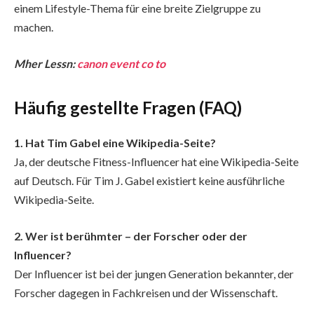
einem Lifestyle-Thema für eine breite Zielgruppe zu
machen.
Mher Lessn:
canon event co to
Häufig gestellte Fragen (FAQ)
1. Hat Tim Gabel eine Wikipedia-Seite?
Ja, der deutsche Fitness-Influencer hat eine Wikipedia-Seite
auf Deutsch. Für Tim J. Gabel existiert keine ausführliche
Wikipedia-Seite.
2. Wer ist berühmter – der Forscher oder der
Influencer?
Der Influencer ist bei der jungen Generation bekannter, der
Forscher dagegen in Fachkreisen und der Wissenschaft.