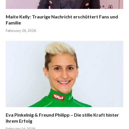
Maite Kelly: Traurige Nachricht erschüttert Fans und
Familie
February 26, 2026
Eva Pinkelnig & Freund Philipp – Die stille Kraft hinter
ihrem Erfolg
February 14, 2026