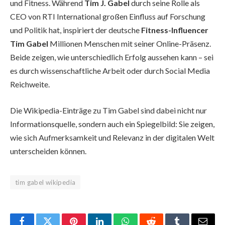
und Fitness. Während
Tim J. Gabel
durch seine Rolle als
CEO von RTI International großen Einfluss auf Forschung
und Politik hat, inspiriert der deutsche
Fitness-Influencer
Tim Gabel
Millionen Menschen mit seiner Online-Präsenz.
Beide zeigen, wie unterschiedlich Erfolg aussehen kann – sei
es durch wissenschaftliche Arbeit oder durch Social Media
Reichweite.
Die Wikipedia-Einträge zu Tim Gabel sind dabei nicht nur
Informationsquelle, sondern auch ein Spiegelbild: Sie zeigen,
wie sich Aufmerksamkeit und Relevanz in der digitalen Welt
unterscheiden können.
tim gabel wikipedia