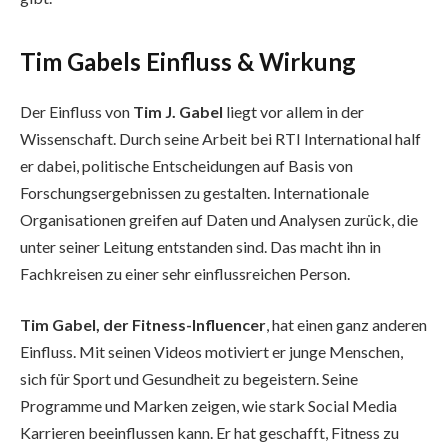
Tim Gabels Einfluss & Wirkung
Der Einfluss von
Tim J. Gabel
liegt vor allem in der
Wissenschaft. Durch seine Arbeit bei RTI International half
er dabei, politische Entscheidungen auf Basis von
Forschungsergebnissen zu gestalten. Internationale
Organisationen greifen auf Daten und Analysen zurück, die
unter seiner Leitung entstanden sind. Das macht ihn in
Fachkreisen zu einer sehr einflussreichen Person.
Tim Gabel, der Fitness-Influencer
, hat einen ganz anderen
Einfluss. Mit seinen Videos motiviert er junge Menschen,
sich für Sport und Gesundheit zu begeistern. Seine
Programme und Marken zeigen, wie stark Social Media
Karrieren beeinflussen kann. Er hat geschafft, Fitness zu