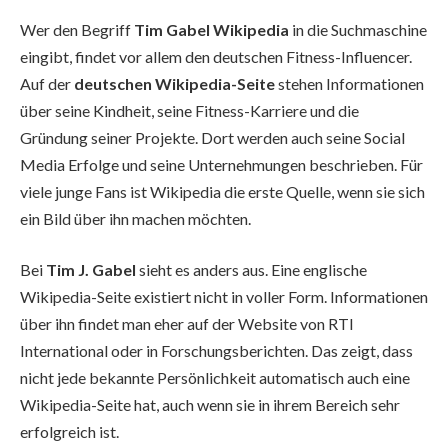
Wer den Begriff
Tim Gabel Wikipedia
in die Suchmaschine
eingibt, findet vor allem den deutschen Fitness-Influencer.
Auf der
deutschen Wikipedia-Seite
stehen Informationen
über seine Kindheit, seine Fitness-Karriere und die
Gründung seiner Projekte. Dort werden auch seine Social
Media Erfolge und seine Unternehmungen beschrieben. Für
viele junge Fans ist Wikipedia die erste Quelle, wenn sie sich
ein Bild über ihn machen möchten.
Bei
Tim J. Gabel
sieht es anders aus. Eine englische
Wikipedia-Seite existiert nicht in voller Form. Informationen
über ihn findet man eher auf der Website von RTI
International oder in Forschungsberichten. Das zeigt, dass
nicht jede bekannte Persönlichkeit automatisch auch eine
Wikipedia-Seite hat, auch wenn sie in ihrem Bereich sehr
erfolgreich ist.