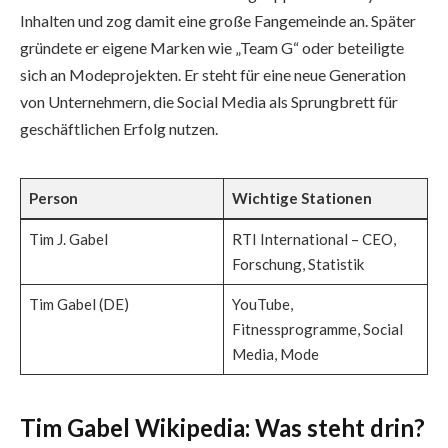
Inhalten und zog damit eine große Fangemeinde an. Später
gründete er eigene Marken wie „Team G“ oder beteiligte
sich an Modeprojekten. Er steht für eine neue Generation
von Unternehmern, die Social Media als Sprungbrett für
geschäftlichen Erfolg nutzen.
Person
Wichtige Stationen
Tim J. Gabel
RTI International – CEO,
Forschung, Statistik
Tim Gabel (DE)
YouTube,
Fitnessprogramme, Social
Media, Mode
Tim Gabel Wikipedia: Was steht drin?