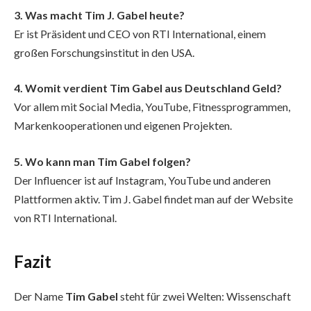
3. Was macht Tim J. Gabel heute?
Er ist Präsident und CEO von RTI International, einem
großen Forschungsinstitut in den USA.
4. Womit verdient Tim Gabel aus Deutschland Geld?
Vor allem mit Social Media, YouTube, Fitnessprogrammen,
Markenkooperationen und eigenen Projekten.
5. Wo kann man Tim Gabel folgen?
Der Influencer ist auf Instagram, YouTube und anderen
Plattformen aktiv. Tim J. Gabel findet man auf der Website
von RTI International.
Fazit
Der Name
Tim Gabel
steht für zwei Welten: Wissenschaft