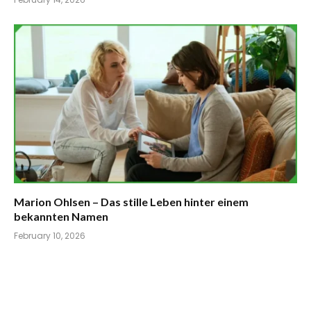
Marion Ohlsen – Das stille Leben hinter einem
bekannten Namen
February 10, 2026