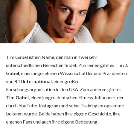
Tim Gabel ist ein Name, den man in zwei sehr
unterschiedlichen Bereichen findet. Zum einen gibt es
Tim J.
Gabel
, einen angesehenen Wissenschaftler und Präsidenten
von
RTI International
, einer großen
Forschungsorganisation in den USA. Zum anderen gibt es
Tim Gabel
, einen jungen deutschen Fitness-Influencer, der
durch YouTube, Instagram und seine Trainingsprogramme
bekannt wurde. Beide haben ihre eigene Geschichte, ihre
eigenen Fans und auch ihre eigene Bedeutung.