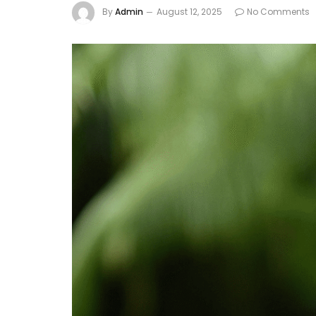
By
Admin
August 12, 2025
No Comments