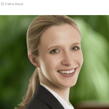
5 Mins Read