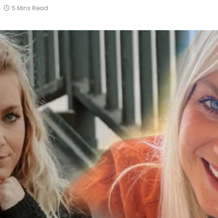
5 Mins Read