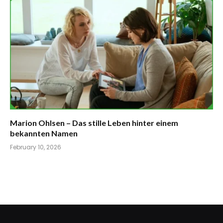
Marion Ohlsen – Das stille Leben hinter einem
bekannten Namen
February 10, 2026