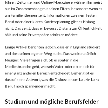
führen. Zeitungen und Online-Magazine erwähnen ihn meist
nur im Zusammenhang mit seinen Eltern, besonders wenn es
um Familienthemen geht. Informationen zu einem festen
Beruf oder einer klaren Karriereplanung gibt es bislang
nicht. Das zeigt, dass er bewusst Distanz zur Öffentlichkeit
hält und seine Privatsphäre schützen möchte.
Einige Artikel berichten jedoch, dass er in England studiert
und dort seinen eigenen Weg sucht. Das weckt natürlich
Neugier: Viele fragen sich, ob er später in die
Medienbranche geht, wie sein Vater, oder ob er sich für
einen ganz anderen Bereich entscheidet. Bisher gibt es
darauf keine Antwort, was die Diskussion um
Laurin Lanz
Beruf
noch spannender macht.
Studium und mögliche Berufsfelder