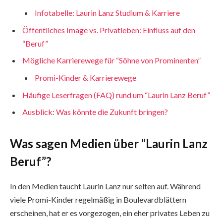
Infotabelle: Laurin Lanz Studium & Karriere
Öffentliches Image vs. Privatleben: Einfluss auf den
“Beruf”
Mögliche Karrierewege für “Söhne von Prominenten”
Promi-Kinder & Karrierewege
Häufige Leserfragen (FAQ) rund um “Laurin Lanz Beruf”
Ausblick: Was könnte die Zukunft bringen?
Was sagen Medien über “Laurin Lanz
Beruf”?
In den Medien taucht Laurin Lanz nur selten auf. Während
viele Promi-Kinder regelmäßig in Boulevardblättern
erscheinen, hat er es vorgezogen, ein eher privates Leben zu