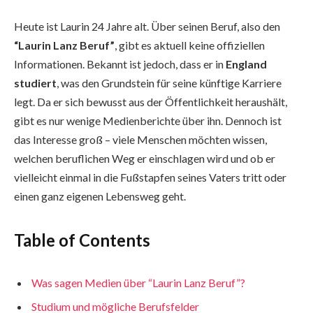
Heute ist Laurin 24 Jahre alt. Über seinen Beruf, also den
“Laurin Lanz Beruf”
, gibt es aktuell keine offiziellen
Informationen. Bekannt ist jedoch, dass er in
England
studiert
, was den Grundstein für seine künftige Karriere
legt. Da er sich bewusst aus der Öffentlichkeit heraushält,
gibt es nur wenige Medienberichte über ihn. Dennoch ist
das Interesse groß – viele Menschen möchten wissen,
welchen beruflichen Weg er einschlagen wird und ob er
vielleicht einmal in die Fußstapfen seines Vaters tritt oder
einen ganz eigenen Lebensweg geht.
Table of Contents
Was sagen Medien über “Laurin Lanz Beruf”?
Studium und mögliche Berufsfelder