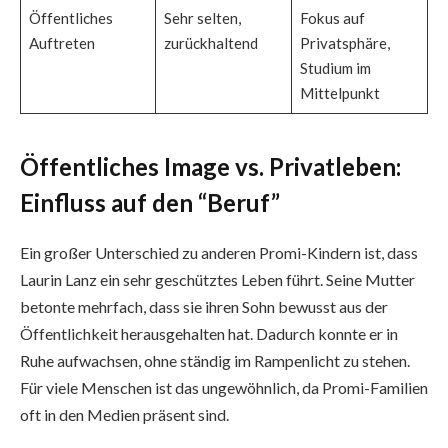
Öffentliches
Sehr selten,
Fokus auf
Auftreten
zurückhaltend
Privatsphäre,
Studium im
Mittelpunkt
Öffentliches Image vs. Privatleben:
Einfluss auf den “Beruf”
Ein großer Unterschied zu anderen Promi-Kindern ist, dass
Laurin Lanz ein sehr geschütztes Leben führt. Seine Mutter
betonte mehrfach, dass sie ihren Sohn bewusst aus der
Öffentlichkeit herausgehalten hat. Dadurch konnte er in
Ruhe aufwachsen, ohne ständig im Rampenlicht zu stehen.
Für viele Menschen ist das ungewöhnlich, da Promi-Familien
oft in den Medien präsent sind.