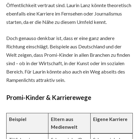
Öffentlichkeit vertraut sind. Laurin Lanz könnte theoretisch
ebenfalls eine Karriere im Fernsehen oder Journalismus
starten, da er die Nähe zu diesem Umfeld kennt.
Doch genauso denkbar ist, dass er eine ganz andere
Richtung einschlägt. Beispiele aus Deutschland und der
Welt zeigen, dass Promi-Kinder in allen Branchen zu finden
sind – ob in der Wirtschaft, in der Kunst oder im sozialen
Bereich. Für Laurin könnte also auch ein Weg abseits des
Rampenlichts attraktiv sein.
Promi-Kinder & Karrierewege
Beispiel
Eltern aus
Eigene Karriere
Medienwelt