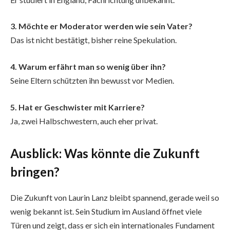
3. Möchte er Moderator werden wie sein Vater?
Das ist nicht bestätigt, bisher reine Spekulation.
4. Warum erfährt man so wenig über ihn?
Seine Eltern schützten ihn bewusst vor Medien.
5. Hat er Geschwister mit Karriere?
Ja, zwei Halbschwestern, auch eher privat.
Ausblick: Was könnte die Zukunft
bringen?
Die Zukunft von Laurin Lanz bleibt spannend, gerade weil so
wenig bekannt ist. Sein Studium im Ausland öffnet viele
Türen und zeigt, dass er sich ein internationales Fundament