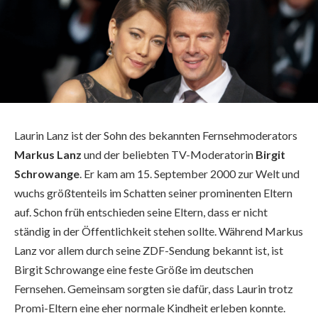
Laurin Lanz ist der Sohn des bekannten Fernsehmoderators
Markus Lanz
und der beliebten TV-Moderatorin
Birgit
Schrowange
. Er kam am 15. September 2000 zur Welt und
wuchs größtenteils im Schatten seiner prominenten Eltern
auf. Schon früh entschieden seine Eltern, dass er nicht
ständig in der Öffentlichkeit stehen sollte. Während Markus
Lanz vor allem durch seine ZDF-Sendung bekannt ist, ist
Birgit Schrowange eine feste Größe im deutschen
Fernsehen. Gemeinsam sorgten sie dafür, dass Laurin trotz
Promi-Eltern eine eher normale Kindheit erleben konnte.