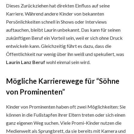
Dieses Zurückziehen hat direkten Einfluss auf seine
Karriere. Während andere Kinder von bekannten
Persönlichkeiten schnell in Shows oder Interviews
auftauchen, bleibt Laurin unbekannt. Das kann für seinen
zukünftigen Beruf ein Vorteil sein, weil er sich ohne Druck
entwickeln kann. Gleichzeitig führt es dazu, dass die
Öffentlichkeit nur wenig über ihn weiß und spekuliert, was
Laurin Lanz Beruf
wohl einmal sein wird.
Mögliche Karrierewege für “Söhne
von Prominenten”
Kinder von Prominenten haben oft zwei Möglichkeiten: Sie
können in die Fußstapfen ihrer Eltern treten oder sich einen
ganz eigenen Weg suchen. Viele Promi-Kinder nutzen die
Medienwelt als Sprungbrett, da sie bereits mit Kamera und