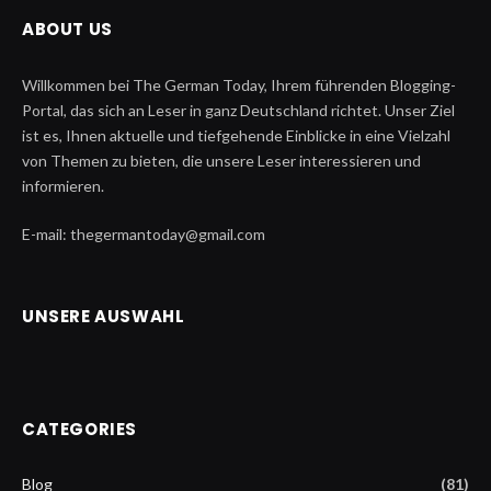
ABOUT US
Willkommen bei The German Today, Ihrem führenden Blogging-
Portal, das sich an Leser in ganz Deutschland richtet. Unser Ziel
ist es, Ihnen aktuelle und tiefgehende Einblicke in eine Vielzahl
von Themen zu bieten, die unsere Leser interessieren und
informieren.
E-mail: thegermantoday@gmail.com
UNSERE AUSWAHL
CATEGORIES
Blog
(81)