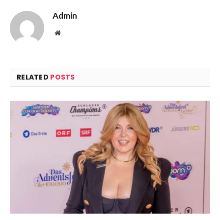
Admin
Website
RELATED
POSTS