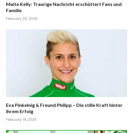
Maite Kelly: Traurige Nachricht erschüttert Fans und
Familie
February 26, 2026
Eva Pinkelnig & Freund Philipp – Die stille Kraft hinter
ihrem Erfolg
February 14, 2026