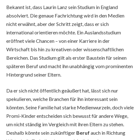
Bekannt ist, dass Laurin Lanz sein Studium in England
absolviert. Die genaue Fachrichtung wird in den Medien
nicht erwähnt, aber der Schritt zeigt, dass er sich
international orientieren möchte. Ein Auslandsstudium
eröffnet viele Chancen – von einer Karriere in der
Wirtschaft bis hin zu kreativen oder wissenschaftlichen
Bereichen. Das Studium gilt als erster Baustein für seinen
späteren Beruf und macht ihn unabhängig vom prominenten
Hintergrund seiner Eltern.
Da er sich nicht öffentlich geäußert hat, lässt sich nur
spekulieren, welche Branchen für ihn interessant sein
könnten. Seine Familie hat starke Medienwurzeln, doch viele
Promi-Kinder entscheiden sich bewusst für andere Wege,
um nicht ständig im Vergleich mit ihren Eltern zu stehen.
Deshalb könnte sein zukünftiger
Beruf
auch in Richtung