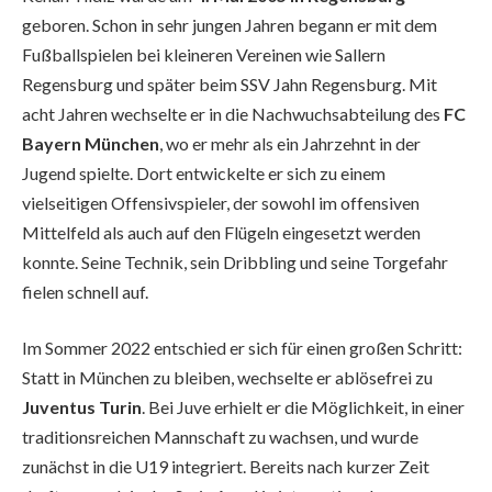
geboren. Schon in sehr jungen Jahren begann er mit dem
Fußballspielen bei kleineren Vereinen wie Sallern
Regensburg und später beim SSV Jahn Regensburg. Mit
acht Jahren wechselte er in die Nachwuchsabteilung des
FC
Bayern München
, wo er mehr als ein Jahrzehnt in der
Jugend spielte. Dort entwickelte er sich zu einem
vielseitigen Offensivspieler, der sowohl im offensiven
Mittelfeld als auch auf den Flügeln eingesetzt werden
konnte. Seine Technik, sein Dribbling und seine Torgefahr
fielen schnell auf.
Im Sommer 2022 entschied er sich für einen großen Schritt:
Statt in München zu bleiben, wechselte er ablösefrei zu
Juventus Turin
. Bei Juve erhielt er die Möglichkeit, in einer
traditionsreichen Mannschaft zu wachsen, und wurde
zunächst in die U19 integriert. Bereits nach kurzer Zeit