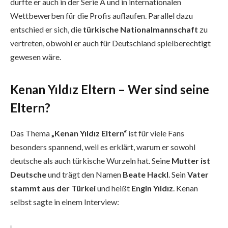
durfte er auch in der Serie A und in internationalen
Wettbewerben für die Profis auflaufen. Parallel dazu
entschied er sich, die
türkische Nationalmannschaft
zu
vertreten, obwohl er auch für Deutschland spielberechtigt
gewesen wäre.
Kenan Yıldız Eltern – Wer sind seine
Eltern?
Das Thema
„Kenan Yıldız Eltern“
ist für viele Fans
besonders spannend, weil es erklärt, warum er sowohl
deutsche als auch türkische Wurzeln hat. Seine
Mutter ist
Deutsche
und trägt den Namen
Beate Hackl
. Sein
Vater
stammt aus der Türkei
und heißt
Engin Yıldız
. Kenan
selbst sagte in einem Interview: