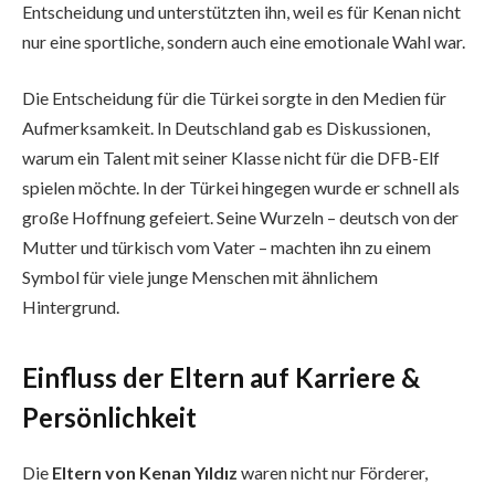
Entscheidung und unterstützten ihn, weil es für Kenan nicht
nur eine sportliche, sondern auch eine emotionale Wahl war.
Die Entscheidung für die Türkei sorgte in den Medien für
Aufmerksamkeit. In Deutschland gab es Diskussionen,
warum ein Talent mit seiner Klasse nicht für die DFB-Elf
spielen möchte. In der Türkei hingegen wurde er schnell als
große Hoffnung gefeiert. Seine Wurzeln – deutsch von der
Mutter und türkisch vom Vater – machten ihn zu einem
Symbol für viele junge Menschen mit ähnlichem
Hintergrund.
Einfluss der Eltern auf Karriere &
Persönlichkeit
Die
Eltern von Kenan Yıldız
waren nicht nur Förderer,