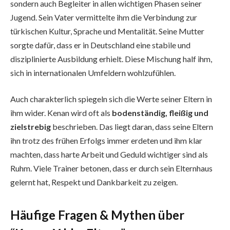
sondern auch Begleiter in allen wichtigen Phasen seiner
Jugend. Sein Vater vermittelte ihm die Verbindung zur
türkischen Kultur, Sprache und Mentalität. Seine Mutter
sorgte dafür, dass er in Deutschland eine stabile und
disziplinierte Ausbildung erhielt. Diese Mischung half ihm,
sich in internationalen Umfeldern wohlzufühlen.
Auch charakterlich spiegeln sich die Werte seiner Eltern in
ihm wider. Kenan wird oft als
bodenständig, fleißig und
zielstrebig
beschrieben. Das liegt daran, dass seine Eltern
ihn trotz des frühen Erfolgs immer erdeten und ihm klar
machten, dass harte Arbeit und Geduld wichtiger sind als
Ruhm. Viele Trainer betonen, dass er durch sein Elternhaus
gelernt hat, Respekt und Dankbarkeit zu zeigen.
Häufige Fragen & Mythen über