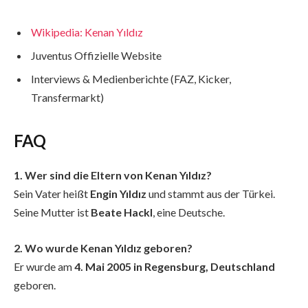
Wikipedia: Kenan Yıldız
Juventus Offizielle Website
Interviews & Medienberichte (FAZ, Kicker,
Transfermarkt)
FAQ
1. Wer sind die Eltern von Kenan Yıldız?
Sein Vater heißt
Engin Yıldız
und stammt aus der Türkei.
Seine Mutter ist
Beate Hackl
, eine Deutsche.
2. Wo wurde Kenan Yıldız geboren?
Er wurde am
4. Mai 2005 in Regensburg, Deutschland
geboren.