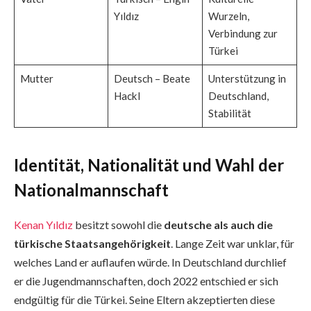
Yıldız
Wurzeln,
Verbindung zur
Türkei
Mutter
Deutsch – Beate
Unterstützung in
Hackl
Deutschland,
Stabilität
Identität, Nationalität und Wahl der
Nationalmannschaft
Kenan Yıldız
besitzt sowohl die
deutsche als auch die
türkische Staatsangehörigkeit
. Lange Zeit war unklar, für
welches Land er auflaufen würde. In Deutschland durchlief
er die Jugendmannschaften, doch 2022 entschied er sich
endgültig für die Türkei. Seine Eltern akzeptierten diese