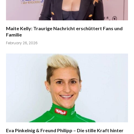
Maite Kelly: Traurige Nachricht erschüttert Fans und
Familie
February 26, 2026
Eva Pinkelnig & Freund Philipp – Die stille Kraft hinter