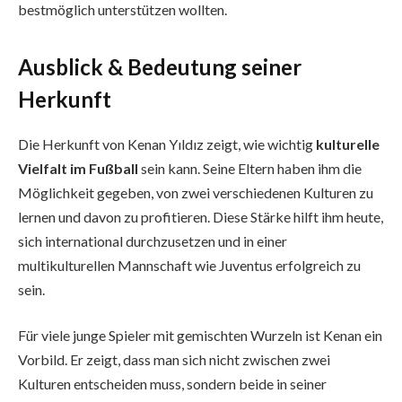
bestmöglich unterstützen wollten.
Ausblick & Bedeutung seiner
Herkunft
Die Herkunft von Kenan Yıldız zeigt, wie wichtig
kulturelle
Vielfalt im Fußball
sein kann. Seine Eltern haben ihm die
Möglichkeit gegeben, von zwei verschiedenen Kulturen zu
lernen und davon zu profitieren. Diese Stärke hilft ihm heute,
sich international durchzusetzen und in einer
multikulturellen Mannschaft wie Juventus erfolgreich zu
sein.
Für viele junge Spieler mit gemischten Wurzeln ist Kenan ein
Vorbild. Er zeigt, dass man sich nicht zwischen zwei
Kulturen entscheiden muss, sondern beide in seiner