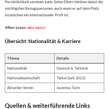
Persönlichkeit vereinen kann. Seine Eltern bleiben dabei die
wichtigsten Bezugspersonen, auch wenn er auf dem Platz
inzwischen ein internationaler Profi ist.
Mher Lessn:
alex mucci
Übersicht: Nationalität & Karriere
Thema
Details
Nationalität
Deutsch & Türkisch
Nationalmannschaft
Türkei (seit 2022)
Aktueller Verein
Juventus Turin
Quellen & weiterführende Links