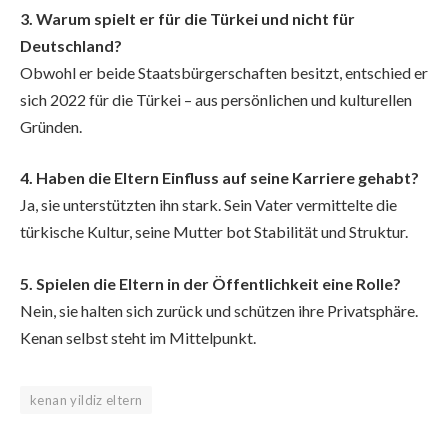
3. Warum spielt er für die Türkei und nicht für
Deutschland?
Obwohl er beide Staatsbürgerschaften besitzt, entschied er
sich 2022 für die Türkei – aus persönlichen und kulturellen
Gründen.
4. Haben die Eltern Einfluss auf seine Karriere gehabt?
Ja, sie unterstützten ihn stark. Sein Vater vermittelte die
türkische Kultur, seine Mutter bot Stabilität und Struktur.
5. Spielen die Eltern in der Öffentlichkeit eine Rolle?
Nein, sie halten sich zurück und schützen ihre Privatsphäre.
Kenan selbst steht im Mittelpunkt.
kenan yildiz eltern