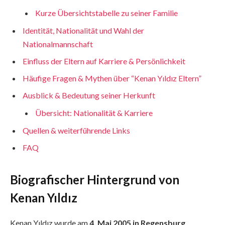
Kurze Übersichtstabelle zu seiner Familie
Identität, Nationalität und Wahl der
Nationalmannschaft
Einfluss der Eltern auf Karriere & Persönlichkeit
Häufige Fragen & Mythen über “Kenan Yıldız Eltern”
Ausblick & Bedeutung seiner Herkunft
Übersicht: Nationalität & Karriere
Quellen & weiterführende Links
FAQ
Biografischer Hintergrund von
Kenan Yıldız
Kenan Yıldız wurde am
4. Mai 2005 in Regensburg