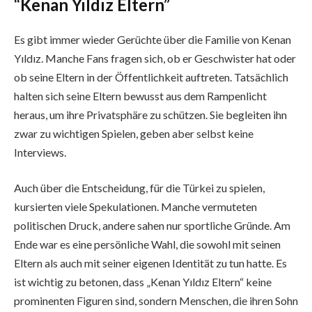
“Kenan Yıldız Eltern”
Es gibt immer wieder Gerüchte über die Familie von Kenan
Yıldız. Manche Fans fragen sich, ob er Geschwister hat oder
ob seine Eltern in der Öffentlichkeit auftreten. Tatsächlich
halten sich seine Eltern bewusst aus dem Rampenlicht
heraus, um ihre Privatsphäre zu schützen. Sie begleiten ihn
zwar zu wichtigen Spielen, geben aber selbst keine
Interviews.
Auch über die Entscheidung, für die Türkei zu spielen,
kursierten viele Spekulationen. Manche vermuteten
politischen Druck, andere sahen nur sportliche Gründe. Am
Ende war es eine persönliche Wahl, die sowohl mit seinen
Eltern als auch mit seiner eigenen Identität zu tun hatte. Es
ist wichtig zu betonen, dass „Kenan Yıldız Eltern“ keine
prominenten Figuren sind, sondern Menschen, die ihren Sohn