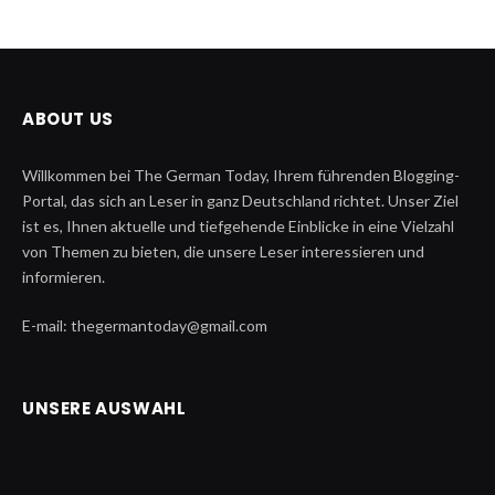
ABOUT US
Willkommen bei The German Today, Ihrem führenden Blogging-
Portal, das sich an Leser in ganz Deutschland richtet. Unser Ziel
ist es, Ihnen aktuelle und tiefgehende Einblicke in eine Vielzahl
von Themen zu bieten, die unsere Leser interessieren und
informieren.
E-mail: thegermantoday@gmail.com
UNSERE AUSWAHL