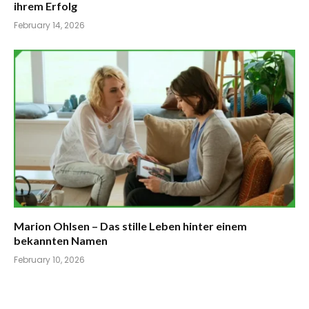
ihrem Erfolg
February 14, 2026
Marion Ohlsen – Das stille Leben hinter einem
bekannten Namen
February 10, 2026