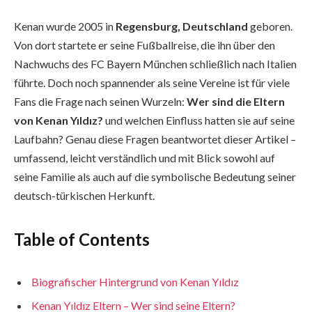
Kenan wurde 2005 in
Regensburg, Deutschland
geboren.
Von dort startete er seine Fußballreise, die ihn über den
Nachwuchs des FC Bayern München schließlich nach Italien
führte. Doch noch spannender als seine Vereine ist für viele
Fans die Frage nach seinen Wurzeln:
Wer sind die Eltern
von Kenan Yıldız?
und welchen Einfluss hatten sie auf seine
Laufbahn? Genau diese Fragen beantwortet dieser Artikel –
umfassend, leicht verständlich und mit Blick sowohl auf
seine Familie als auch auf die symbolische Bedeutung seiner
deutsch-türkischen Herkunft.
Table of Contents
Biografischer Hintergrund von Kenan Yıldız
Kenan Yıldız Eltern – Wer sind seine Eltern?