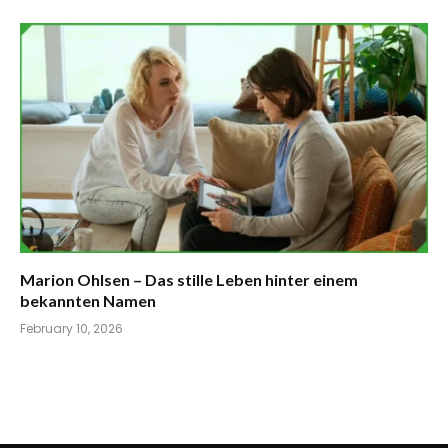
Marion Ohlsen – Das stille Leben hinter einem
bekannten Namen
February 10, 2026