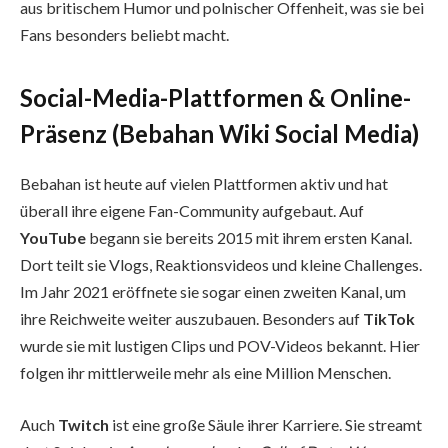
aus britischem Humor und polnischer Offenheit, was sie bei
Fans besonders beliebt macht.
Social-Media-Plattformen & Online-
Präsenz (Bebahan Wiki Social Media)
Bebahan ist heute auf vielen Plattformen aktiv und hat
überall ihre eigene Fan-Community aufgebaut. Auf
YouTube
begann sie bereits 2015 mit ihrem ersten Kanal.
Dort teilt sie Vlogs, Reaktionsvideos und kleine Challenges.
Im Jahr 2021 eröffnete sie sogar einen zweiten Kanal, um
ihre Reichweite weiter auszubauen. Besonders auf
TikTok
wurde sie mit lustigen Clips und POV-Videos bekannt. Hier
folgen ihr mittlerweile mehr als eine Million Menschen.
Auch
Twitch
ist eine große Säule ihrer Karriere. Sie streamt