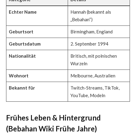
Echter Name
Hannah (bekannt als
„Bebahan“)
Geburtsort
Birmingham, England
Geburtsdatum
2. September 1994
Nationalität
Britisch, mit polnischen
Wurzeln
Wohnort
Melbourne, Australien
Bekannt für
Twitch-Streams, TikTok,
YouTube, Modeln
Frühes Leben & Hintergrund
(Bebahan Wiki Frühe Jahre)