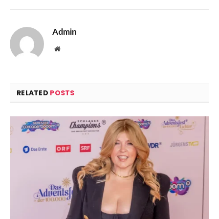
Admin
Website
RELATED
POSTS