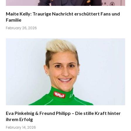
Maite Kelly: Traurige Nachricht erschüttert Fans und
Familie
February 26, 2026
Eva Pinkelnig & Freund Philipp – Die stille Kraft hinter
ihrem Erfolg
February 14, 2026