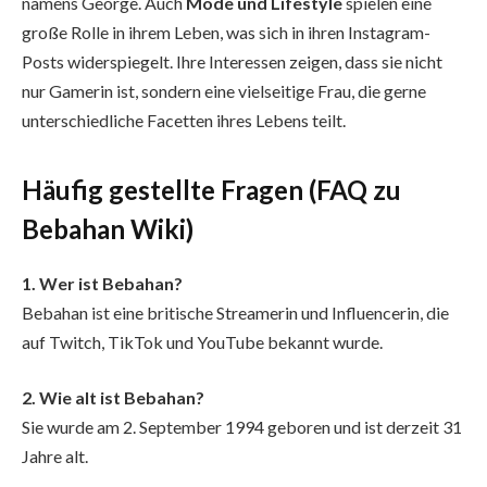
namens George. Auch
Mode und Lifestyle
spielen eine
große Rolle in ihrem Leben, was sich in ihren Instagram-
Posts widerspiegelt. Ihre Interessen zeigen, dass sie nicht
nur Gamerin ist, sondern eine vielseitige Frau, die gerne
unterschiedliche Facetten ihres Lebens teilt.
Häufig gestellte Fragen (FAQ zu
Bebahan Wiki)
1. Wer ist Bebahan?
Bebahan ist eine britische Streamerin und Influencerin, die
auf Twitch, TikTok und YouTube bekannt wurde.
2. Wie alt ist Bebahan?
Sie wurde am 2. September 1994 geboren und ist derzeit 31
Jahre alt.