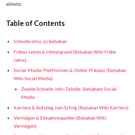
abhebt.
Table of Contents
Schnelle Infos zu Bebahan
Frühes Leben & Hintergrund (Bebahan Wiki Frühe
Jahre)
Social-Media-Plattformen & Online-Präsenz (Bebahan
Wiki Social Media)
Zweite Schnelle-Info-Tabelle: Bebahans Social
Media
Karriere & Aufstieg zum Erfolg (Bebahan Wiki Karriere)
Vermögen & Einnahmequellen (Bebahan Wiki
Vermögen)