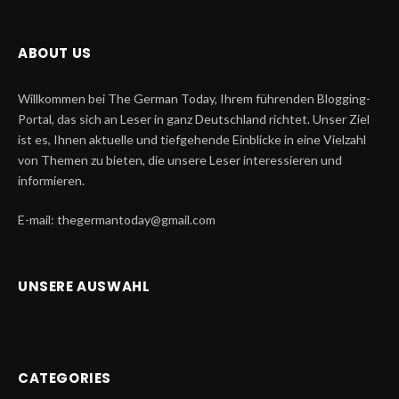
ABOUT US
Willkommen bei The German Today, Ihrem führenden Blogging-
Portal, das sich an Leser in ganz Deutschland richtet. Unser Ziel
ist es, Ihnen aktuelle und tiefgehende Einblicke in eine Vielzahl
von Themen zu bieten, die unsere Leser interessieren und
informieren.
E-mail: thegermantoday@gmail.com
UNSERE AUSWAHL
CATEGORIES