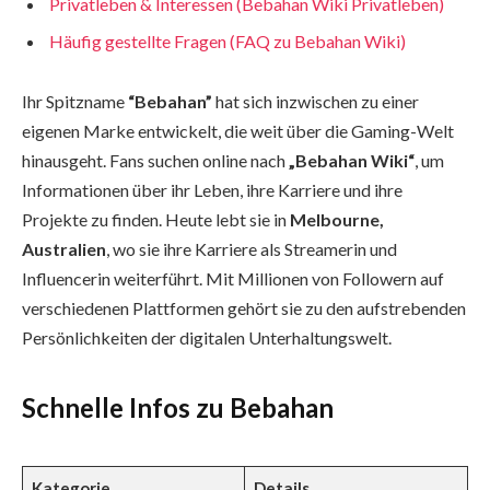
Privatleben & Interessen (Bebahan Wiki Privatleben)
Häufig gestellte Fragen (FAQ zu Bebahan Wiki)
Ihr Spitzname
“Bebahan”
hat sich inzwischen zu einer
eigenen Marke entwickelt, die weit über die Gaming-Welt
hinausgeht. Fans suchen online nach
„Bebahan Wiki“
, um
Informationen über ihr Leben, ihre Karriere und ihre
Projekte zu finden. Heute lebt sie in
Melbourne,
Australien
, wo sie ihre Karriere als Streamerin und
Influencerin weiterführt. Mit Millionen von Followern auf
verschiedenen Plattformen gehört sie zu den aufstrebenden
Persönlichkeiten der digitalen Unterhaltungswelt.
Schnelle Infos zu Bebahan
Kategorie
Details