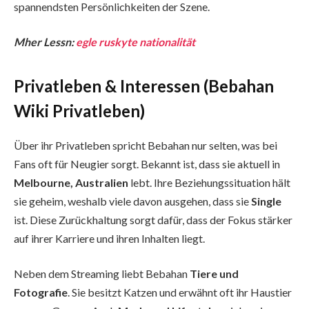
spannendsten Persönlichkeiten der Szene.
Mher Lessn:
egle ruskyte nationalität
Privatleben & Interessen (Bebahan
Wiki Privatleben)
Über ihr Privatleben spricht Bebahan nur selten, was bei
Fans oft für Neugier sorgt. Bekannt ist, dass sie aktuell in
Melbourne, Australien
lebt. Ihre Beziehungssituation hält
sie geheim, weshalb viele davon ausgehen, dass sie
Single
ist. Diese Zurückhaltung sorgt dafür, dass der Fokus stärker
auf ihrer Karriere und ihren Inhalten liegt.
Neben dem Streaming liebt Bebahan
Tiere und
Fotografie
. Sie besitzt Katzen und erwähnt oft ihr Haustier