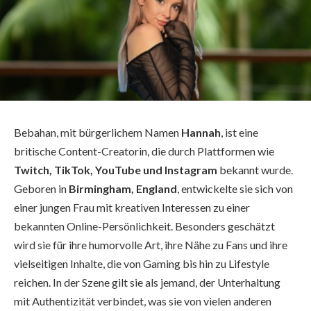
Bebahan, mit bürgerlichem Namen
Hannah
, ist eine
britische Content-Creatorin, die durch Plattformen wie
Twitch, TikTok, YouTube und Instagram
bekannt wurde.
Geboren in
Birmingham, England
, entwickelte sie sich von
einer jungen Frau mit kreativen Interessen zu einer
bekannten Online-Persönlichkeit. Besonders geschätzt
wird sie für ihre humorvolle Art, ihre Nähe zu Fans und ihre
vielseitigen Inhalte, die von Gaming bis hin zu Lifestyle
reichen. In der Szene gilt sie als jemand, der Unterhaltung
mit Authentizität verbindet, was sie von vielen anderen