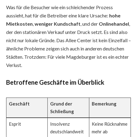
Was für die Besucher wie ein schleichender Prozess
aussieht, hat für die Betreiber eine klare Ursache:
hohe
Mietkosten
,
weniger Kundschaft
, und der
Onlinehandel
,
der den stationären Verkauf unter Druck setzt. Es sind also
nicht nur lokale Gründe. Das Allee Center ist kein Einzelfall –
ähnliche Probleme zeigen sich auch in anderen deutschen
Städten. Trotzdem: Für viele Magdeburger ist es ein echter
Verlust.
Betroffene Geschäfte im Überblick
Geschäft
Grund der
Bemerkung
Schließung
Esprit
Insolvenz
Keine Rücknahme
deutschlandweit
mehr ab