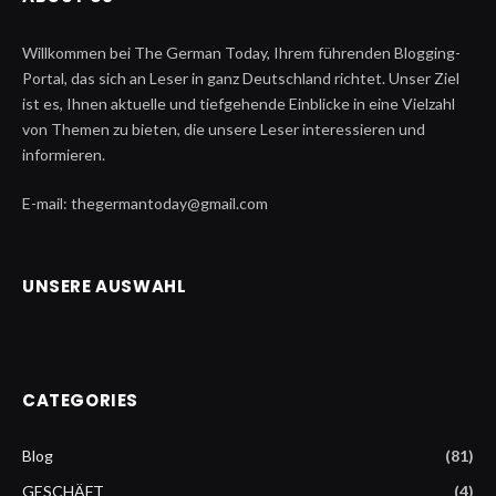
Willkommen bei The German Today, Ihrem führenden Blogging-
Portal, das sich an Leser in ganz Deutschland richtet. Unser Ziel
ist es, Ihnen aktuelle und tiefgehende Einblicke in eine Vielzahl
von Themen zu bieten, die unsere Leser interessieren und
informieren.
E-mail: thegermantoday@gmail.com
UNSERE AUSWAHL
CATEGORIES
Blog
(81)
GESCHÄFT
(4)