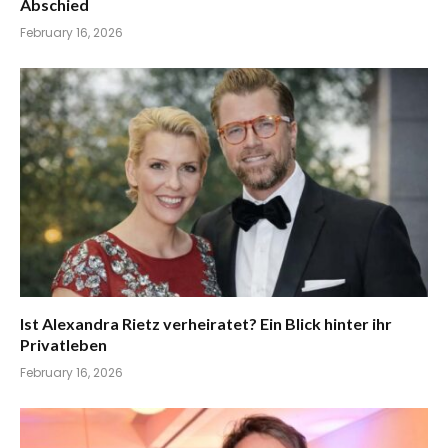
Abschied
February 16, 2026
Ist Alexandra Rietz verheiratet? Ein Blick hinter ihr
Privatleben
February 16, 2026