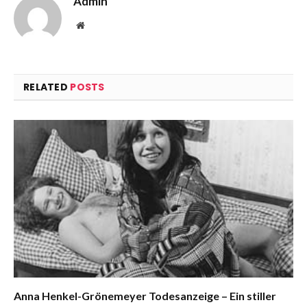
Admin
Website
RELATED
POSTS
Anna Henkel-Grönemeyer Todesanzeige – Ein stiller