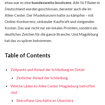
etwa war es eine
bundesweite Insolvenz
. Alle 56 Filialen in
Deutschland wurden geschlossen, darunter auch die im
Allee-Center. Der Modekonzern hatte zu kämpfen – mit
Online-Konkurrenz, sinkender Kaufkraft und steigenden
Kosten. Das war nicht nur ein lokales Problem, sondern ein
deutliches Zeichen für die ganze Branche. Und Magdeburg
hat das zu spüren bekommen.
Table of Contents
Zeitpunkt und Ablauf der Schließung im Detail
Zeitlicher Ablauf der Schließung
Welche Läden im Allee Center Magdeburg betroffen
sind
Betroffene Geschäfte im Überblick