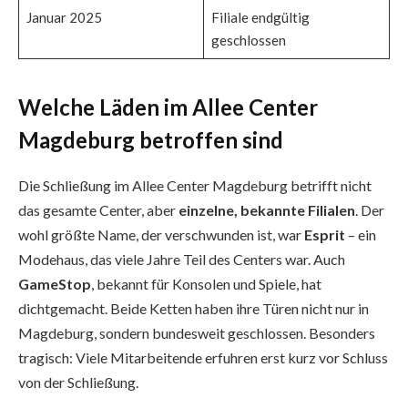
Januar 2025
Filiale endgültig
geschlossen
Welche Läden im Allee Center
Magdeburg betroffen sind
Die Schließung im Allee Center Magdeburg betrifft nicht
das gesamte Center, aber
einzelne, bekannte Filialen
. Der
wohl größte Name, der verschwunden ist, war
Esprit
– ein
Modehaus, das viele Jahre Teil des Centers war. Auch
GameStop
, bekannt für Konsolen und Spiele, hat
dichtgemacht. Beide Ketten haben ihre Türen nicht nur in
Magdeburg, sondern bundesweit geschlossen. Besonders
tragisch: Viele Mitarbeitende erfuhren erst kurz vor Schluss
von der Schließung.