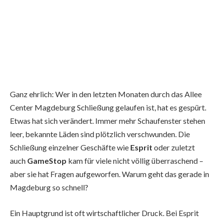
Ganz ehrlich: Wer in den letzten Monaten durch das Allee
Center Magdeburg Schließung gelaufen ist, hat es gespürt.
Etwas hat sich verändert. Immer mehr Schaufenster stehen
leer, bekannte Läden sind plötzlich verschwunden. Die
Schließung einzelner Geschäfte wie
Esprit
oder zuletzt
auch
GameStop
kam für viele nicht völlig überraschend –
aber sie hat Fragen aufgeworfen. Warum geht das gerade in
Magdeburg so schnell?
Ein Hauptgrund ist oft wirtschaftlicher Druck. Bei Esprit