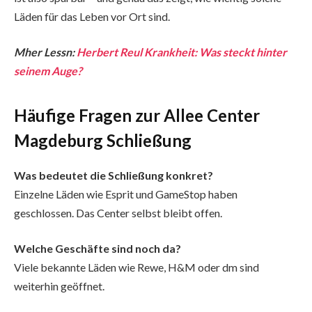
Läden für das Leben vor Ort sind.
Mher Lessn:
Herbert Reul Krankheit: Was steckt hinter
seinem Auge?
Häufige Fragen zur Allee Center
Magdeburg Schließung
Was bedeutet die Schließung konkret?
Einzelne Läden wie Esprit und GameStop haben
geschlossen. Das Center selbst bleibt offen.
Welche Geschäfte sind noch da?
Viele bekannte Läden wie Rewe, H&M oder dm sind
weiterhin geöffnet.