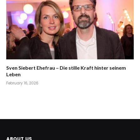
Sven Siebert Ehefrau – Die stille Kraft hinter seinem
Leben
February 16, 2026
ABOUT US