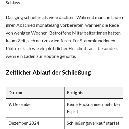
Schluss.
Das ging schneller als viele dachten. Während manche Läden
ihren Abschied monatelang vorbereiten, war hier die Rede
von wenigen Wochen. Betroffene Mitarbeiter:innen hatten
kaum Zeit, sich neu zu orientieren. Für Stammkund:innen
fühlte es sich wie ein plötzlicher Einschnitt an – besonders,
wenn ein Laden zur Routine gehörte.
Zeitlicher Ablauf der Schließung
Datum
Ereignis
9. Dezember
Keine Rücknahmen mehr bei
Esprit
Dezember 2024
Schließungsverkauf startet