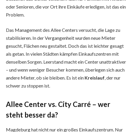
oder Senioren, die vor Ort ihre Einkäufe erledigen, ist das ein
Problem.
Das Management des Allee Centers versucht, die Lage zu
stabilisieren. In der Vergangenheit wurden neue Mieter
gesucht, Flächen neu gestaltet. Doch das ist leichter gesagt
als getan. In vielen Städten kämpfen Einkaufszentren mit
denselben Sorgen. Leerstand macht ein Center unattraktiver
– und wenn weniger Besucher kommen, überlegen sich auch
andere Mieter, ob sie bleiben. Es ist ein
Kreislauf
, der nur
schwer zu stoppen ist.
Allee Center vs. City Carré – wer
steht besser da?
Magdeburg hat nicht nur ein großes Einkaufszentrum. Nur