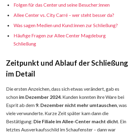
Folgen für das Center und seine Besucher:innen
Allee Center vs. City Carré – wer steht besser da?
Was sagen Medien und Kund:innen zur Schließung?
Häufige Fragen zur Allee Center Magdeburg
Schließung
Zeitpunkt und Ablauf der Schließung
im Detail
Die ersten Anzeichen, dass sich etwas verändert, gab es
schon
im Dezember 2024
. Kunden konnten ihre Ware bei
Esprit ab dem
9. Dezember nicht mehr umtauschen
, was
viele verwunderte. Kurze Zeit später kam dann die
Bestätigung:
Die Filiale im Allee-Center macht dicht
. Ein
letztes Ausverkaufsschild im Schaufenster – dann war