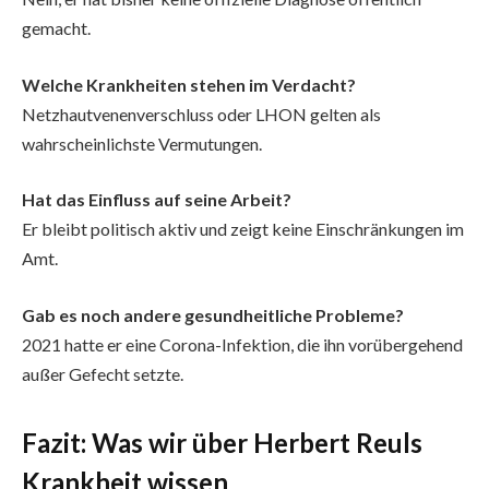
gemacht.
Welche Krankheiten stehen im Verdacht?
Netzhautvenenverschluss oder LHON gelten als
wahrscheinlichste Vermutungen.
Hat das Einfluss auf seine Arbeit?
Er bleibt politisch aktiv und zeigt keine Einschränkungen im
Amt.
Gab es noch andere gesundheitliche Probleme?
2021 hatte er eine Corona-Infektion, die ihn vorübergehend
außer Gefecht setzte.
Fazit: Was wir über Herbert Reuls
Krankheit wissen