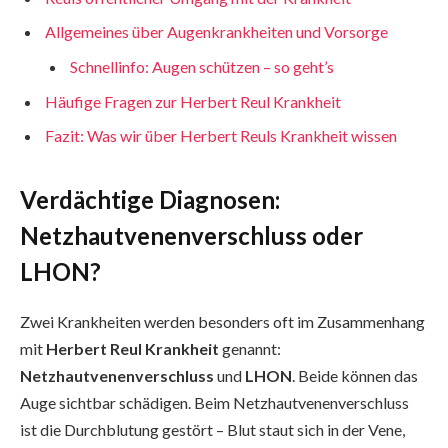
Allgemeines über Augenkrankheiten und Vorsorge
Schnellinfo: Augen schützen – so geht’s
Häufige Fragen zur Herbert Reul Krankheit
Fazit: Was wir über Herbert Reuls Krankheit wissen
Verdächtige Diagnosen:
Netzhautvenenverschluss oder
LHON?
Zwei Krankheiten werden besonders oft im Zusammenhang
mit
Herbert Reul Krankheit
genannt:
Netzhautvenenverschluss
und
LHON
. Beide können das
Auge sichtbar schädigen. Beim Netzhautvenenverschluss
ist die Durchblutung gestört – Blut staut sich in der Vene,