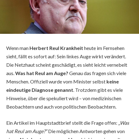
Wenn man
Herbert Reul Krankheit
heute im Fernsehen
sieht, fällt es sofort auf: Sein linkes Auge wirkt verändert.
Die Netzhaut scheint geschädigt, es sieht leicht vernebelt
aus.
Was hat Reul am Auge?
Genau das fragen sich viele
Menschen. Offiziell wurde vom Minister selbst
keine
eindeutige Diagnose genannt
. Trotzdem gibt es viele
Hinweise, über die spekuliert wird – von medizinischen
Beobachtern und auch von politischen Beobachtern.
Ein Artikel im Hauptstadtbrief stellt die Frage offen:
„Was
hat Reul am Auge?“
Die möglichen Antworten gehen von