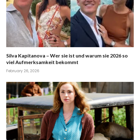
Silva Kapitanova – Wer sie ist und warum sie 2026 so
viel Aufmerksamkeit bekommt
February 26, 2026