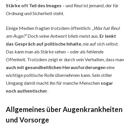
Stärke oft Teil des Images
– und Reul ist jemand, der für
Ordnung und Sicherheit steht.
Einige Medien fragten trotzdem öffentlich:
„Was hat Reul
am Auge?“
Doch seine Antwort blieb meist aus.
Er lenkt
das Gespräch auf politische Inhalte
, nie auf sich selbst.
Das kann man als Stärke sehen – oder als fehlende
Offenheit. Trotzdem zeigt er durch sein Verhalten, dass man
auch mit gesundheitlichen Herausforderungen
eine
wichtige politische Rolle übernehmen kann. Sein stiller
Umgang damit macht ihn für manche Menschen
sogar
noch authentischer
.
Allgemeines über Augenkrankheiten
und Vorsorge