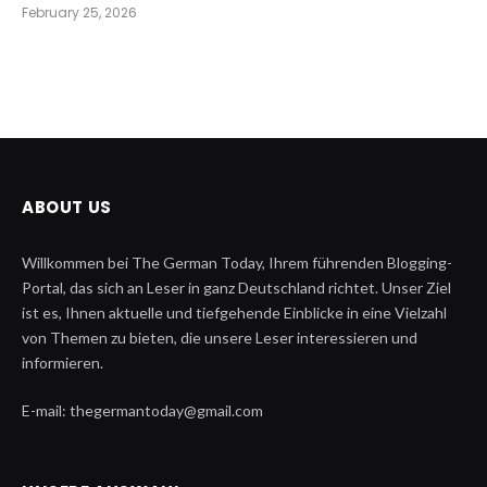
February 25, 2026
ABOUT US
Willkommen bei The German Today, Ihrem führenden Blogging-
Portal, das sich an Leser in ganz Deutschland richtet. Unser Ziel
ist es, Ihnen aktuelle und tiefgehende Einblicke in eine Vielzahl
von Themen zu bieten, die unsere Leser interessieren und
informieren.
E-mail: thegermantoday@gmail.com