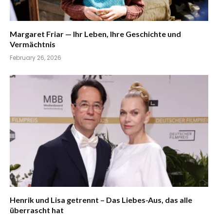
Margaret Friar — Ihr Leben, Ihre Geschichte und
Vermächtnis
February 26, 2026
Henrik und Lisa getrennt – Das Liebes-Aus, das alle
überrascht hat