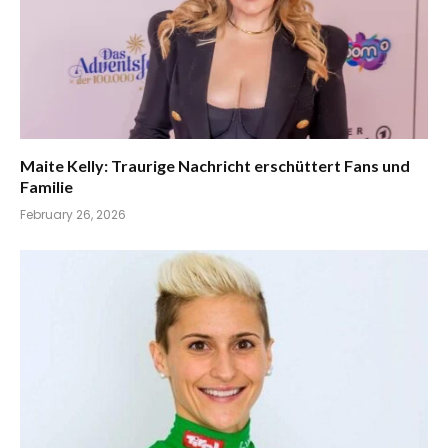
Maite Kelly: Traurige Nachricht erschüttert Fans und
Familie
February 26, 2026