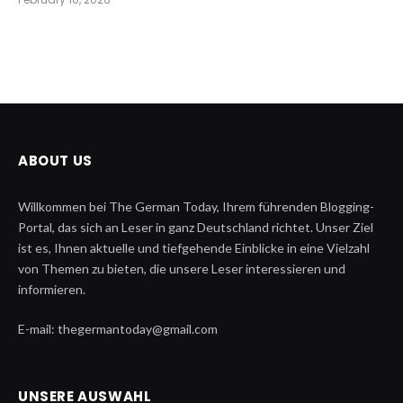
ABOUT US
Willkommen bei The German Today, Ihrem führenden Blogging-
Portal, das sich an Leser in ganz Deutschland richtet. Unser Ziel
ist es, Ihnen aktuelle und tiefgehende Einblicke in eine Vielzahl
von Themen zu bieten, die unsere Leser interessieren und
informieren.
E-mail: thegermantoday@gmail.com
UNSERE AUSWAHL