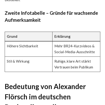
Zweite Infotabelle – Gründe für wachsende
Aufmerksamkeit
Grund
Erklärung
Höhere Sichtbarkeit
Mehr BR24-Kurzvideos &
Social-Media-Ausschnitte
Stil & Wirkung
Ruhige, klare Art stärkt
Vertrauen beim Publikum
Bedeutung von Alexander
Flörsch im deutschen