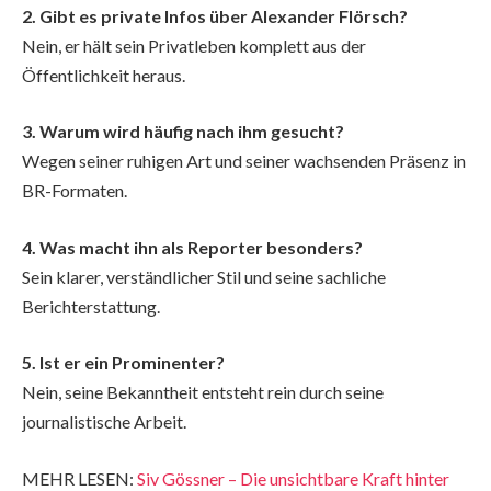
2. Gibt es private Infos über Alexander Flörsch?
Nein, er hält sein Privatleben komplett aus der
Öffentlichkeit heraus.
3. Warum wird häufig nach ihm gesucht?
Wegen seiner ruhigen Art und seiner wachsenden Präsenz in
BR-Formaten.
4. Was macht ihn als Reporter besonders?
Sein klarer, verständlicher Stil und seine sachliche
Berichterstattung.
5. Ist er ein Prominenter?
Nein, seine Bekanntheit entsteht rein durch seine
journalistische Arbeit.
MEHR LESEN:
Siv Gössner – Die unsichtbare Kraft hinter