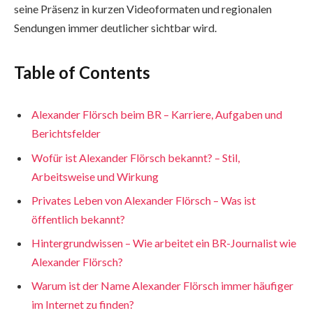
seine Präsenz in kurzen Videoformaten und regionalen
Sendungen immer deutlicher sichtbar wird.
Table of Contents
Alexander Flörsch beim BR – Karriere, Aufgaben und
Berichtsfelder
Wofür ist Alexander Flörsch bekannt? – Stil,
Arbeitsweise und Wirkung
Privates Leben von Alexander Flörsch – Was ist
öffentlich bekannt?
Hintergrundwissen – Wie arbeitet ein BR-Journalist wie
Alexander Flörsch?
Warum ist der Name Alexander Flörsch immer häufiger
im Internet zu finden?