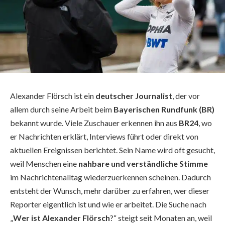
Alexander Flörsch ist ein
deutscher Journalist
, der vor
allem durch seine Arbeit beim
Bayerischen Rundfunk (BR)
bekannt wurde. Viele Zuschauer erkennen ihn aus
BR24
, wo
er Nachrichten erklärt, Interviews führt oder direkt von
aktuellen Ereignissen berichtet. Sein Name wird oft gesucht,
weil Menschen eine
nahbare und verständliche Stimme
im Nachrichtenalltag wiederzuerkennen scheinen. Dadurch
entsteht der Wunsch, mehr darüber zu erfahren, wer dieser
Reporter eigentlich ist und wie er arbeitet. Die Suche nach
„
Wer ist Alexander Flörsch
?“ steigt seit Monaten an, weil