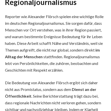
Regionaljournalismus
Reporter wie Alexander Flörsch spielen eine wichtige Rolle
im deutschen Regionaljournalismus. Sie sorgen dafür, dass
Menschen vor Ort verstehen, was in ihrer Region passiert,
und warum bestimmte Ereignisse Bedeutung für ihr Leben
haben. Diese Arbeit schafft Nähe und Verständnis, weil sie
Themen aufgreift, die nicht nur global, sondern direkt
im
Alltag der Menschen
stattfinden. Regionaljournalismus
lebt von Persönlichkeiten, die zuhören, beobachten und
Geschichten mit Respekt erzählen.
Die Bedeutung von Alexander Flörsch ergibt sich daher
nicht aus Promistatus, sondern aus dem
Dienst an der
Öffentlichkeit
. Seine Berichterstattung trägt dazu bei,
dass regionale Nachrichten nicht verloren gehen, sondern
sichtbar und nachvollziehbar bleiben. Indem er Klarheit