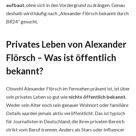
aufbaut
, ohne sich in den Vordergrund zu drängen. Genau
deshalb wird häufig nach „Alexander Flörsch bekannt durch
BR24“ gesucht.
Privates Leben von Alexander
Flörsch – Was ist öffentlich
bekannt?
Obwohl Alexander Flörsch im Fernsehen präsent ist, ist über
sein privates Leben so gut wie
nichts öffentlich bekannt
.
Weder sein Alter noch sein genauer Wohnort oder familiäre
Details wurden jemals aktiv veröffentlicht. Das ist typisch
für Journalisten in Deutschland, die ihren privaten Bereich
strikt vom Beruf trennen. Anders als Stars oder Influencer