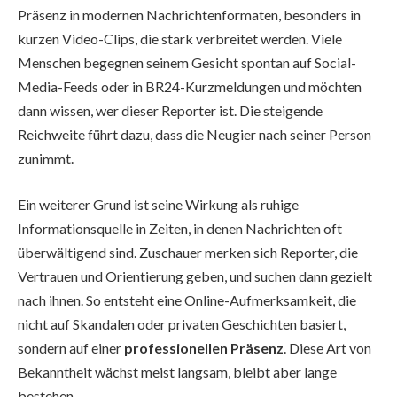
Präsenz in modernen Nachrichtenformaten, besonders in
kurzen Video-Clips, die stark verbreitet werden. Viele
Menschen begegnen seinem Gesicht spontan auf Social-
Media-Feeds oder in BR24-Kurzmeldungen und möchten
dann wissen, wer dieser Reporter ist. Die steigende
Reichweite führt dazu, dass die Neugier nach seiner Person
zunimmt.
Ein weiterer Grund ist seine Wirkung als ruhige
Informationsquelle in Zeiten, in denen Nachrichten oft
überwältigend sind. Zuschauer merken sich Reporter, die
Vertrauen und Orientierung geben, und suchen dann gezielt
nach ihnen. So entsteht eine Online-Aufmerksamkeit, die
nicht auf Skandalen oder privaten Geschichten basiert,
sondern auf einer
professionellen Präsenz
. Diese Art von
Bekanntheit wächst meist langsam, bleibt aber lange
bestehen.