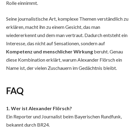
Rolle einnimmt.
Seine journalistische Art, komplexe Themen verständlich zu
erklären, macht ihn zu einem Gesicht, das man
wiedererkennt und dem man vertraut. Dadurch entsteht ein
Interesse, das nicht auf Sensationen, sondern auf
Kompetenz und menschlicher Wirkung
beruht. Genau
diese Kombination erklärt, warum Alexander Flörsch ein
Name ist, der vielen Zuschauern im Gedächtnis bleibt.
FAQ
1. Wer ist Alexander Flörsch?
Ein Reporter und Journalist beim Bayerischen Rundfunk,
bekannt durch BR24.