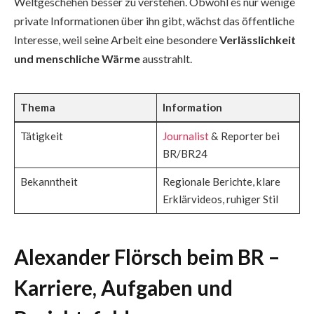
Weltgeschehen besser zu verstehen. Obwohl es nur wenige
private Informationen über ihn gibt, wächst das öffentliche
Interesse, weil seine Arbeit eine besondere
Verlässlichkeit
und menschliche Wärme
ausstrahlt.
Thema
Information
Tätigkeit
Journalist
& Reporter bei
BR/BR24
Bekanntheit
Regionale Berichte, klare
Erklärvideos, ruhiger Stil
Alexander Flörsch beim BR –
Karriere, Aufgaben und