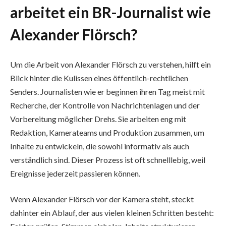
arbeitet ein BR-Journalist wie
Alexander Flörsch?
Um die Arbeit von Alexander Flörsch zu verstehen, hilft ein
Blick hinter die Kulissen eines öffentlich-rechtlichen
Senders. Journalisten wie er beginnen ihren Tag meist mit
Recherche, der Kontrolle von Nachrichtenlagen und der
Vorbereitung möglicher Drehs. Sie arbeiten eng mit
Redaktion, Kamerateams und Produktion zusammen, um
Inhalte zu entwickeln, die sowohl informativ als auch
verständlich sind. Dieser Prozess ist oft schnelllebig, weil
Ereignisse jederzeit passieren können.
Wenn Alexander Flörsch vor der Kamera steht, steckt
dahinter ein Ablauf, der aus vielen kleinen Schritten besteht: