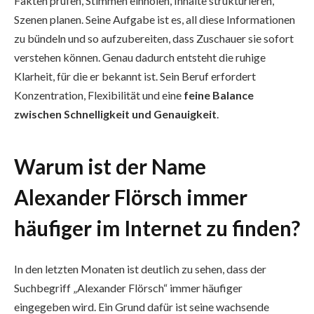
Fakten prüfen, Stimmen einholen, Inhalte strukturieren,
Szenen planen. Seine Aufgabe ist es, all diese Informationen
zu bündeln und so aufzubereiten, dass Zuschauer sie sofort
verstehen können. Genau dadurch entsteht die ruhige
Klarheit, für die er bekannt ist. Sein Beruf erfordert
Konzentration, Flexibilität und eine
feine Balance
zwischen Schnelligkeit und Genauigkeit
.
Warum ist der Name
Alexander Flörsch immer
häufiger im Internet zu finden?
In den letzten Monaten ist deutlich zu sehen, dass der
Suchbegriff „Alexander Flörsch“ immer häufiger
eingegeben wird. Ein Grund dafür ist seine wachsende