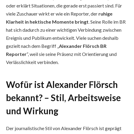
oder erklärt Situationen, die gerade erst passiert sind. Für
viele Zuschauer wirkt er wie ein Reporter, der
ruhige
Klarheit in hektische Momente bringt
. Seine Rolle im BR
hat sich dadurch zu einer wichtigen Verbindung zwischen
Ereignis und Publikum entwickelt. Viele suchen deshalb
gezielt nach dem Begriff „
Alexander Flörsch BR
Reporter
“, weil sie seine Präsenz mit Orientierung und
Verlässlichkeit verbinden.
Wofür ist Alexander Flörsch
bekannt? – Stil, Arbeitsweise
und Wirkung
Der journalistische Stil von Alexander Flörsch ist geprägt