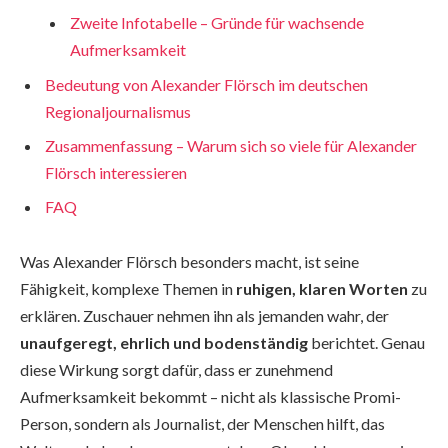
Zweite Infotabelle – Gründe für wachsende
Aufmerksamkeit
Bedeutung von Alexander Flörsch im deutschen
Regionaljournalismus
Zusammenfassung – Warum sich so viele für Alexander
Flörsch interessieren
FAQ
Was Alexander Flörsch besonders macht, ist seine
Fähigkeit, komplexe Themen in
ruhigen, klaren Worten
zu
erklären. Zuschauer nehmen ihn als jemanden wahr, der
unaufgeregt, ehrlich und bodenständig
berichtet. Genau
diese Wirkung sorgt dafür, dass er zunehmend
Aufmerksamkeit bekommt – nicht als klassische Promi-
Person, sondern als Journalist, der Menschen hilft, das