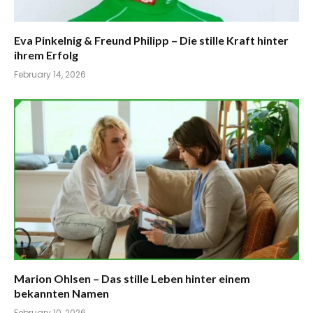
Eva Pinkelnig & Freund Philipp – Die stille Kraft hinter
ihrem Erfolg
February 14, 2026
Marion Ohlsen – Das stille Leben hinter einem
bekannten Namen
February 10, 2026