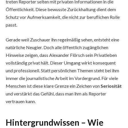
treten Reporter selten mit privaten Informationen in die
Öffentlichkeit. Diese bewusste Zurückhaltung dient dem
Schutz vor Aufmerksamkeit, die nicht zur beruflichen Rolle
passt.
Gerade weil Zuschauer ihn regelmäßig sehen, entsteht eine
natürliche Neugier. Doch alle öffentlich zugänglichen
Hinweise zeigen, dass Alexander Flörsch sein Privatleben
vollständig privat hält. Dieser Umgang wirkt konsequent
und professionell. Statt persönlichen Themen steht bei ihm
immer die journalistische Arbeit im Vordergrund. Für viele
Menschen ist diese klare Grenze ein Zeichen von
Seriosität
und verstärkt das Gefühl, dass man ihm als Reporter
vertrauen kann.
Hintergrundwissen – Wie