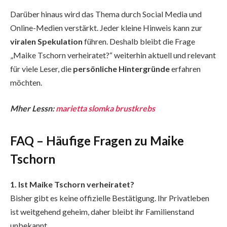
Darüber hinaus wird das Thema durch Social Media und
Online-Medien verstärkt. Jeder kleine Hinweis kann zur
viralen Spekulation
führen. Deshalb bleibt die Frage
„Maike Tschorn verheiratet?“ weiterhin aktuell und relevant
für viele Leser, die
persönliche Hintergründe
erfahren
möchten.
Mher Lessn:
marietta slomka brustkrebs
FAQ – Häufige Fragen zu Maike
Tschorn
1. Ist Maike Tschorn verheiratet?
Bisher gibt es keine offizielle Bestätigung. Ihr Privatleben
ist weitgehend geheim, daher bleibt ihr Familienstand
unbekannt.