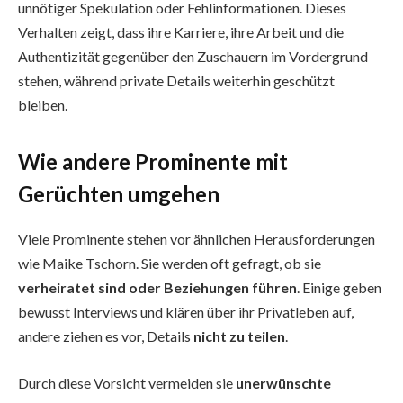
unnötiger Spekulation oder Fehlinformationen. Dieses
Verhalten zeigt, dass ihre Karriere, ihre Arbeit und die
Authentizität gegenüber den Zuschauern im Vordergrund
stehen, während private Details weiterhin geschützt
bleiben.
Wie andere Prominente mit
Gerüchten umgehen
Viele Prominente stehen vor ähnlichen Herausforderungen
wie Maike Tschorn. Sie werden oft gefragt, ob sie
verheiratet sind oder Beziehungen führen
. Einige geben
bewusst Interviews und klären über ihr Privatleben auf,
andere ziehen es vor, Details
nicht zu teilen
.
Durch diese Vorsicht vermeiden sie
unerwünschte