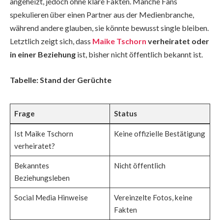
angeheizt, jedoch ohne klare Fakten. Manche Fans
spekulieren über einen Partner aus der Medienbranche,
während andere glauben, sie könnte bewusst single bleiben.
Letztlich zeigt sich, dass
Maike Tschorn
verheiratet oder
in einer Beziehung
ist, bisher nicht öffentlich bekannt ist.
Tabelle: Stand der Gerüchte
Frage
Status
Ist Maike Tschorn
Keine offizielle Bestätigung
verheiratet?
Bekanntes
Nicht öffentlich
Beziehungsleben
Social Media Hinweise
Vereinzelte Fotos, keine
Fakten