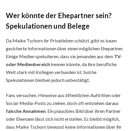
Wer könnte der Ehepartner sein?
Spekulationen und Belege
Da Maike Tschorn ihr Privatleben schützt, gibt es kaum
gesicherte Informationen über einen möglichen Ehepartner.
Einige Medien spekulieren, dass sie jemanden aus dem
TV-
oder Medienbereich
kennen könnte, da ihre berufliche
Welt stark mit Kollegen verbunden ist. Solche
Spekulationen bleiben jedoch unbestätigt.
Fans versuchen, Hinweise aus öffentlichen Auftritten oder
Social-Media-Posts zu ziehen, doch oft entstehen daraus
falsche Annahmen
. Ein plausibles Bild über ihren Partner
oder Ehemann lässt sich nicht erstellen. Es bleibt möglich,
dass Maike Tschorn bewusst keine Informationen über ihr