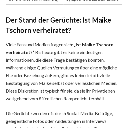
Der Stand der Gerüchte: Ist Maike
Tschorn verheiratet?
Viele Fans und Medien fragen sich:
„Ist Maike Tschorn
verheiratet?“
Bis heute gibt es keine eindeutigen
Informationen, die diese Frage bestätigen könnten.
Während einige Quellen Vermutungen über eine mögliche
Ehe oder Beziehung äußern, gibt es keinerlei offizielle
Bestätigung von Maike selbst oder verlässlichen Medien.
Diese Diskretion ist typisch für sie, da sie ihr Privatleben
weitgehend vom öffentlichen Rampenlicht fernhält.
Die Gerüchte werden oft durch Social-Media-Beiträge,
gelegentliche Fotos oder Andeutungen in Interviews