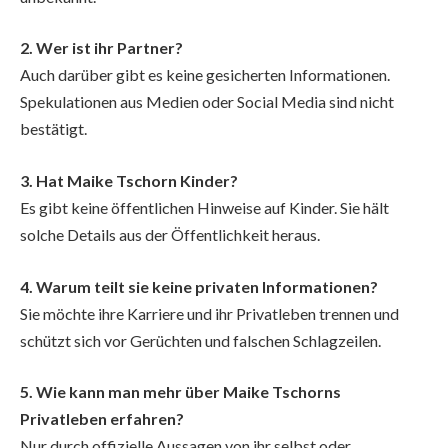
2. Wer ist ihr Partner?
Auch darüber gibt es keine gesicherten Informationen.
Spekulationen aus Medien oder Social Media sind nicht
bestätigt.
3. Hat Maike Tschorn Kinder?
Es gibt keine öffentlichen Hinweise auf Kinder. Sie hält
solche Details aus der Öffentlichkeit heraus.
4. Warum teilt sie keine privaten Informationen?
Sie möchte ihre Karriere und ihr Privatleben trennen und
schützt sich vor Gerüchten und falschen Schlagzeilen.
5. Wie kann man mehr über Maike Tschorns
Privatleben erfahren?
Nur durch offizielle Aussagen von ihr selbst oder