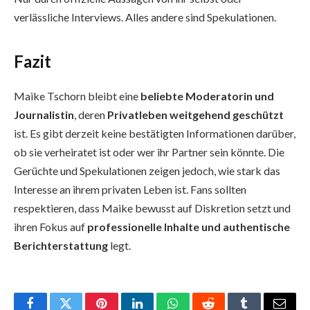
verlässliche Interviews. Alles andere sind Spekulationen.
Fazit
Maike Tschorn bleibt eine
beliebte Moderatorin und
Journalistin
, deren
Privatleben weitgehend geschützt
ist. Es gibt derzeit keine bestätigten Informationen darüber,
ob sie verheiratet ist oder wer ihr Partner sein könnte. Die
Gerüchte und Spekulationen zeigen jedoch, wie stark das
Interesse an ihrem privaten Leben ist. Fans sollten
respektieren, dass Maike bewusst auf Diskretion setzt und
ihren Fokus auf
professionelle Inhalte und authentische
Berichterstattung
legt.