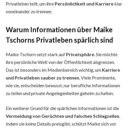
Privatleben teilt, um ihre
Persönlichkeit und Karriere
klar
voneinander zu trennen.
Warum Informationen über Maike
Tschorns Privatleben spärlich sind
Maike Tschorn setzt stark auf
Privatsphäre
. Sie möchte
ihre persönliche Welt von der Öffentlichkeit abgrenzen.
Das ist besonders im Medienbereich wichtig, um
Karriere
und Privatleben sauber zu trennen
. Viele Prominente,
wie sie, entscheiden bewusst, nur berufliche Informationen
zu teilen und private Angelegenheiten geheim zu halten.
Ein weiterer Grund für die spärlichen Informationen ist die
Vermeidung von Gerüchten und falschen Schlagzeilen
.
Indem sie keine Details preisgibt, schützt Maike sich vor