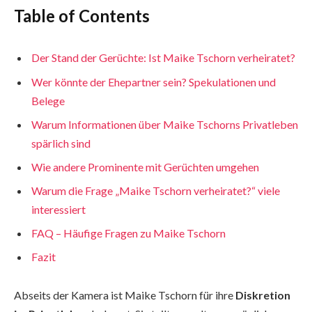
Table of Contents
Der Stand der Gerüchte: Ist Maike Tschorn verheiratet?
Wer könnte der Ehepartner sein? Spekulationen und
Belege
Warum Informationen über Maike Tschorns Privatleben
spärlich sind
Wie andere Prominente mit Gerüchten umgehen
Warum die Frage „Maike Tschorn verheiratet?“ viele
interessiert
FAQ – Häufige Fragen zu Maike Tschorn
Fazit
Abseits der Kamera ist Maike Tschorn für ihre
Diskretion