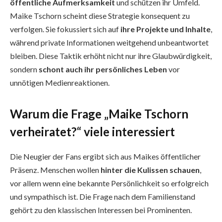
öffentliche Aufmerksamkeit
und schützen ihr Umfeld.
Maike Tschorn scheint diese Strategie konsequent zu
verfolgen. Sie fokussiert sich auf
ihre Projekte und Inhalte
,
während private Informationen weitgehend unbeantwortet
bleiben. Diese Taktik erhöht nicht nur ihre Glaubwürdigkeit,
sondern
schont auch ihr persönliches Leben
vor
unnötigen Medienreaktionen.
Warum die Frage „Maike Tschorn
verheiratet?“ viele interessiert
Die Neugier der Fans ergibt sich aus Maikes öffentlicher
Präsenz. Menschen wollen
hinter die Kulissen schauen
,
vor allem wenn eine bekannte Persönlichkeit so erfolgreich
und sympathisch ist. Die Frage nach dem Familienstand
gehört zu den klassischen Interessen bei Prominenten.