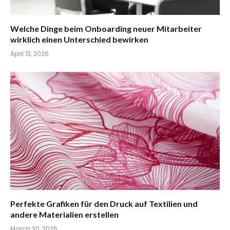
Welche Dinge beim Onboarding neuer Mitarbeiter
wirklich einen Unterschied bewirken
April 13, 2026
Perfekte Grafiken für den Druck auf Textilien und
andere Materialien erstellen
March 30, 2026