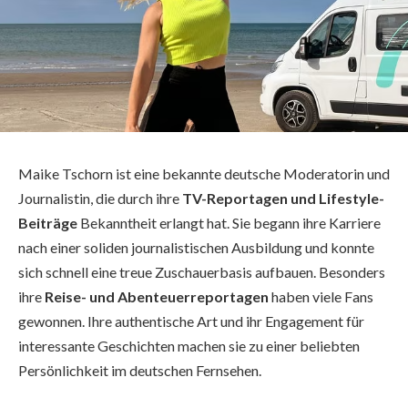
Maike Tschorn ist eine bekannte deutsche Moderatorin und
Journalistin, die durch ihre
TV-Reportagen und Lifestyle-
Beiträge
Bekanntheit erlangt hat. Sie begann ihre Karriere
nach einer soliden journalistischen Ausbildung und konnte
sich schnell eine treue Zuschauerbasis aufbauen. Besonders
ihre
Reise- und Abenteuerreportagen
haben viele Fans
gewonnen. Ihre authentische Art und ihr Engagement für
interessante Geschichten machen sie zu einer beliebten
Persönlichkeit im deutschen Fernsehen.