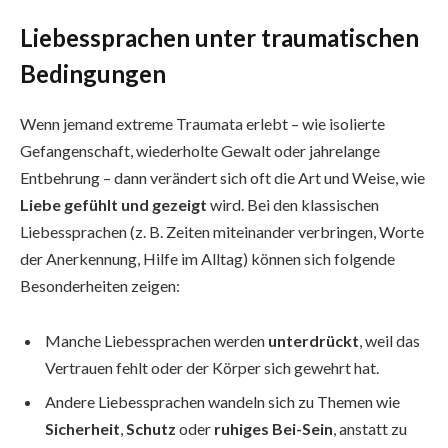
Liebessprachen unter traumatischen
Bedingungen
Wenn jemand extreme Traumata erlebt – wie isolierte
Gefangenschaft, wiederholte Gewalt oder jahrelange
Entbehrung – dann verändert sich oft die Art und Weise, wie
Liebe gefühlt und gezeigt
wird. Bei den klassischen
Liebessprachen (z. B. Zeiten miteinander verbringen, Worte
der Anerkennung, Hilfe im Alltag) können sich folgende
Besonderheiten zeigen:
Manche Liebessprachen werden
unterdrückt
, weil das
Vertrauen fehlt oder der Körper sich gewehrt hat.
Andere Liebessprachen wandeln sich zu Themen wie
Sicherheit
,
Schutz
oder
ruhiges Bei-Sein
, anstatt zu