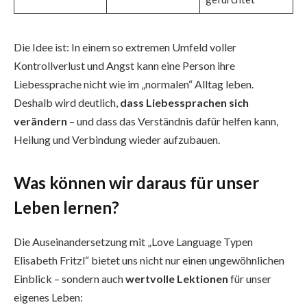
Die Idee ist: In einem so extremen Umfeld voller
Kontrollverlust und Angst kann eine Person ihre
Liebessprache nicht wie im „normalen“ Alltag leben.
Deshalb wird deutlich,
dass Liebessprachen sich
verändern
– und dass das Verständnis dafür helfen kann,
Heilung und Verbindung wieder aufzubauen.
Was können wir daraus für unser
Leben lernen?
Die Auseinandersetzung mit „Love Language Typen
Elisabeth Fritzl“ bietet uns nicht nur einen ungewöhnlichen
Einblick – sondern auch
wertvolle Lektionen
für unser
eigenes Leben: