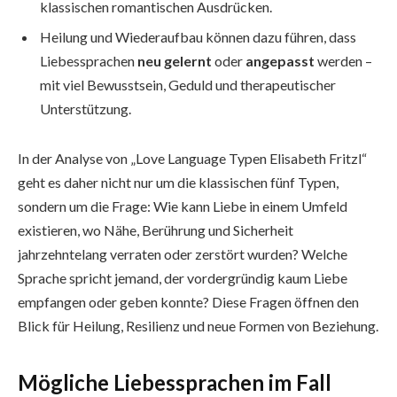
klassischen romantischen Ausdrücken.
Heilung und Wiederaufbau können dazu führen, dass
Liebessprachen
neu gelernt
oder
angepasst
werden –
mit viel Bewusstsein, Geduld und therapeutischer
Unterstützung.
In der Analyse von „Love Language Typen Elisabeth Fritzl“
geht es daher nicht nur um die klassischen fünf Typen,
sondern um die Frage: Wie kann Liebe in einem Umfeld
existieren, wo Nähe, Berührung und Sicherheit
jahrzehntelang verraten oder zerstört wurden? Welche
Sprache spricht jemand, der vordergründig kaum Liebe
empfangen oder geben konnte? Diese Fragen öffnen den
Blick für Heilung, Resilienz und neue Formen von Beziehung.
Mögliche Liebessprachen im Fall