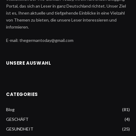
Portal, das sich an Leser in ganz Deutschland richtet. Unser Ziel
ist es, Ihnen aktuelle und tiefgehende Einblicke in eine Vielzahl
von Themen zu bieten, die unsere Leser interessieren und
informieren.
E-mail: thegermantoday@gmail.com
UNSERE AUSWAHL
CATEGORIES
Blog
(81)
GESCHÄFT
(4)
GESUNDHEIT
(25)