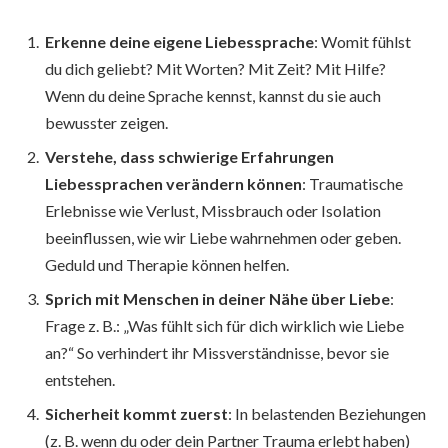
Erkenne deine eigene Liebessprache
: Womit fühlst
du dich geliebt? Mit Worten? Mit Zeit? Mit Hilfe?
Wenn du deine Sprache kennst, kannst du sie auch
bewusster zeigen.
Verstehe, dass schwierige Erfahrungen
Liebessprachen verändern können
: Traumatische
Erlebnisse wie Verlust, Missbrauch oder Isolation
beeinflussen, wie wir Liebe wahrnehmen oder geben.
Geduld und Therapie können helfen.
Sprich mit Menschen in deiner Nähe über Liebe
:
Frage z. B.: „Was fühlt sich für dich wirklich wie Liebe
an?“ So verhindert ihr Missverständnisse, bevor sie
entstehen.
Sicherheit kommt zuerst
: In belastenden Beziehungen
(z. B. wenn du oder dein Partner Trauma erlebt haben)