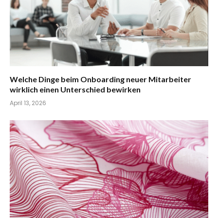
Welche Dinge beim Onboarding neuer Mitarbeiter
wirklich einen Unterschied bewirken
April 13, 2026