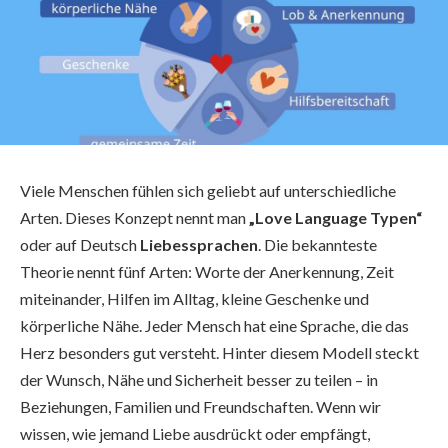
Viele Menschen fühlen sich geliebt auf unterschiedliche
Arten. Dieses Konzept nennt man
„Love Language Typen“
oder auf Deutsch
Liebessprachen
. Die bekannteste
Theorie nennt fünf Arten: Worte der Anerkennung, Zeit
miteinander, Hilfen im Alltag, kleine Geschenke und
körperliche Nähe. Jeder Mensch hat eine Sprache, die das
Herz besonders gut versteht. Hinter diesem Modell steckt
der Wunsch, Nähe und Sicherheit besser zu teilen – in
Beziehungen, Familien und Freundschaften. Wenn wir
wissen, wie jemand Liebe ausdrückt oder empfängt,