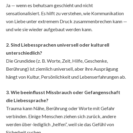
Ja — wenn es behutsam geschieht und nicht
sensationalisiert. Es hilft zu verstehen, wie Kommunikation
von Liebe unter extremem Druck zusammenbrechen kann —
und wie sie wieder aufgebaut werden kann.
2. Sind Liebessprachen universell oder kulturell
unterschiedlich?
Die Grundidee (z. B. Worte, Zeit, Hilfe, Geschenke,
Berührung) ist ziemlich universell, aber ihre Ausprägung
hängt von Kultur, Persönlichkeit und Lebenserfahrungen ab.
3. Wie beeinflusst Missbrauch oder Gefangenschaft
die Liebessprache?
Trauma kann Nähe, Berührung oder Worte mit Gefahr
verbinden. Einige Menschen ziehen sich zurück, andere
werden über-lediglich „helfen“, weil sie das Gefühl von
Sicherheit suchen.