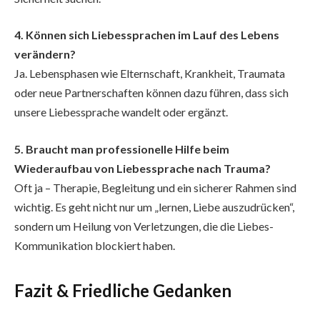
4. Können sich Liebessprachen im Lauf des Lebens
verändern?
Ja. Lebensphasen wie Elternschaft, Krankheit, Traumata
oder neue Partnerschaften können dazu führen, dass sich
unsere Liebessprache wandelt oder ergänzt.
5. Braucht man professionelle Hilfe beim
Wiederaufbau von Liebessprache nach Trauma?
Oft ja – Therapie, Begleitung und ein sicherer Rahmen sind
wichtig. Es geht nicht nur um „lernen, Liebe auszudrücken“,
sondern um Heilung von Verletzungen, die die Liebes-
Kommunikation blockiert haben.
Fazit & Friedliche Gedanken