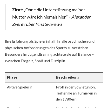
Zitat:
„Ohne die Unterstützung meiner
Mutter wäre ich niemals hier.“ –
Alexander
Zverev über Irina Swerewa
Ihre Erfahrung als Spielerin half ihr, die psychischen und
physischen Anforderungen des Sports zu verstehen.
Besonders im Jugendtraining achtete sie auf Balance –
zwischen Ehrgeiz, Spaß und Disziplin.
Phase
Beschreibung
Aktive Spielerin
Profi in der Sowjetunion,
Teilnahme an Turnieren in
den 1980ern