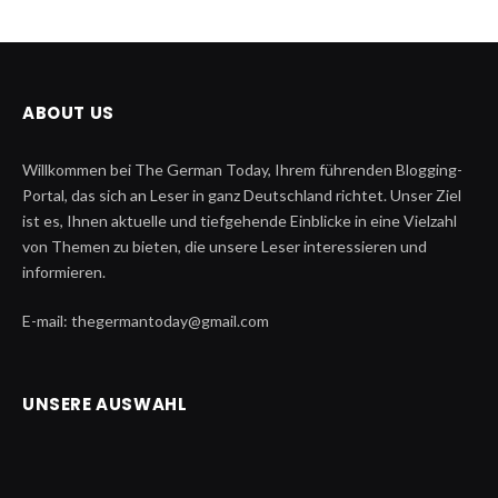
ABOUT US
Willkommen bei The German Today, Ihrem führenden Blogging-
Portal, das sich an Leser in ganz Deutschland richtet. Unser Ziel
ist es, Ihnen aktuelle und tiefgehende Einblicke in eine Vielzahl
von Themen zu bieten, die unsere Leser interessieren und
informieren.
E-mail: thegermantoday@gmail.com
UNSERE AUSWAHL