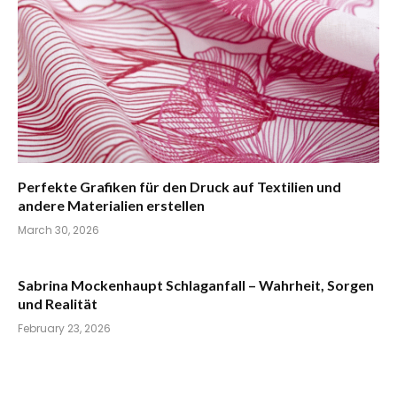
Perfekte Grafiken für den Druck auf Textilien und
andere Materialien erstellen
March 30, 2026
Sabrina Mockenhaupt Schlaganfall – Wahrheit, Sorgen
und Realität
February 23, 2026