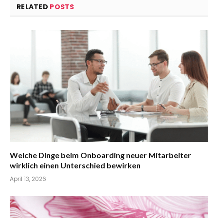
RELATED
POSTS
Welche Dinge beim Onboarding neuer Mitarbeiter
wirklich einen Unterschied bewirken
April 13, 2026