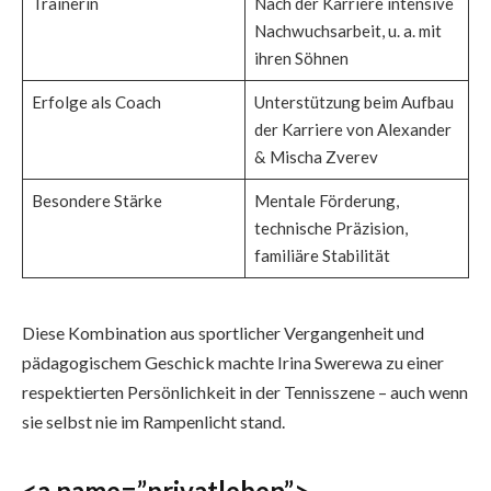
Trainerin
Nach der Karriere intensive
Nachwuchsarbeit, u. a. mit
ihren Söhnen
Erfolge als Coach
Unterstützung beim Aufbau
der Karriere von Alexander
& Mischa Zverev
Besondere Stärke
Mentale Förderung,
technische Präzision,
familiäre Stabilität
Diese Kombination aus sportlicher Vergangenheit und
pädagogischem Geschick machte Irina Swerewa zu einer
respektierten Persönlichkeit in der Tennisszene – auch wenn
sie selbst nie im Rampenlicht stand.
<a name=”privatleben”>