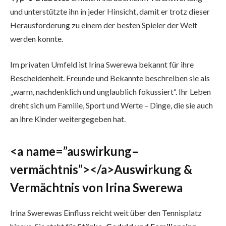
und unterstützte ihn in jeder Hinsicht, damit er trotz dieser
Herausforderung zu einem der besten Spieler der Welt
werden konnte.
Im privaten Umfeld ist Irina Swerewa bekannt für ihre
Bescheidenheit. Freunde und Bekannte beschreiben sie als
„warm, nachdenklich und unglaublich fokussiert“. Ihr Leben
dreht sich um Familie, Sport und Werte – Dinge, die sie auch
an ihre Kinder weitergegeben hat.
<a name=”auswirkung–
vermächtnis”></a>Auswirkung &
Vermächtnis von Irina Swerewa
Irina Swerewas Einfluss reicht weit über den Tennisplatz