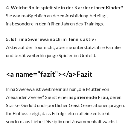
4. Welche Rolle spielt sie in der Karriere ihrer Kinder?
Sie war maßgeblich an deren Ausbildung beteiligt,
insbesondere in den frühen Jahren des Trainings.
5. Ist Irina Swerewa noch im Tennis aktiv?
Aktiv auf der Tour nicht, aber sie unterstützt ihre Familie
und berät weiterhin junge Spieler im Umfeld.
<a name=”fazit”></a>Fazit
Irina Swerewa ist weit mehr als nur „die Mutter von
Alexander Zverev“. Sie ist eine
inspirierende Frau
, deren
Stärke, Geduld und sportlicher Geist Generationen prägen.
Ihr Einfluss zeigt, dass Erfolg selten alleine entsteht –
sondern aus Liebe, Disziplin und Zusammenhalt wächst.