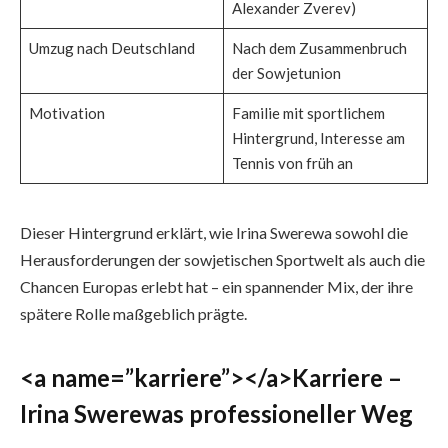
Alexander Zverev)
Umzug nach Deutschland
Nach dem Zusammenbruch
der Sowjetunion
Motivation
Familie mit sportlichem
Hintergrund, Interesse am
Tennis von früh an
Dieser Hintergrund erklärt, wie Irina Swerewa sowohl die
Herausforderungen der sowjetischen Sportwelt als auch die
Chancen Europas erlebt hat – ein spannender Mix, der ihre
spätere Rolle maßgeblich prägte.
<a name=”karriere”></a>Karriere –
Irina Swerewas professioneller Weg