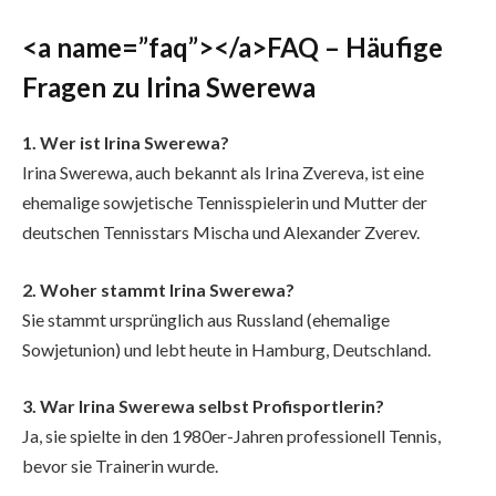
<a name=”faq”></a>FAQ – Häufige
Fragen zu Irina Swerewa
1. Wer ist Irina Swerewa?
Irina Swerewa, auch bekannt als Irina Zvereva, ist eine
ehemalige sowjetische Tennisspielerin und Mutter der
deutschen Tennisstars Mischa und Alexander Zverev.
2. Woher stammt Irina Swerewa?
Sie stammt ursprünglich aus Russland (ehemalige
Sowjetunion) und lebt heute in Hamburg, Deutschland.
3. War Irina Swerewa selbst Profisportlerin?
Ja, sie spielte in den 1980er-Jahren professionell Tennis,
bevor sie Trainerin wurde.