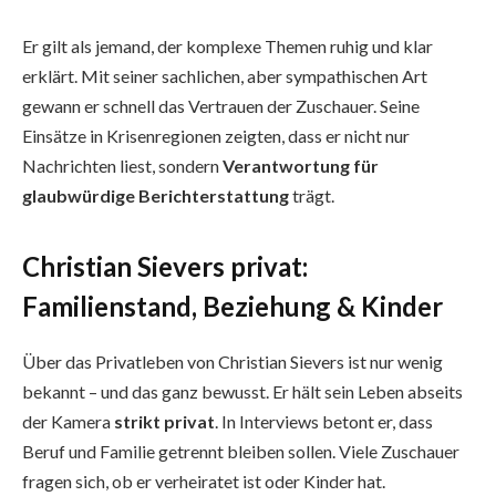
Er gilt als jemand, der komplexe Themen ruhig und klar
erklärt. Mit seiner sachlichen, aber sympathischen Art
gewann er schnell das Vertrauen der Zuschauer. Seine
Einsätze in Krisenregionen zeigten, dass er nicht nur
Nachrichten liest, sondern
Verantwortung für
glaubwürdige Berichterstattung
trägt.
Christian Sievers privat:
Familienstand, Beziehung & Kinder
Über das Privatleben von Christian Sievers ist nur wenig
bekannt – und das ganz bewusst. Er hält sein Leben abseits
der Kamera
strikt privat
. In Interviews betont er, dass
Beruf und Familie getrennt bleiben sollen. Viele Zuschauer
fragen sich, ob er verheiratet ist oder Kinder hat.