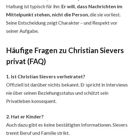
Haltung ist typisch für ihn:
Er will, dass Nachrichten im
Mittelpunkt stehen, nicht die Person
, die sie vorliest.
Seine Entscheidung zeigt Charakter – und Respekt vor
seiner Aufgabe.
Häufige Fragen zu Christian Sievers
privat (FAQ)
1. Ist Christian Sievers verheiratet?
Offiziell ist darüber nichts bekannt. Er spricht in Interviews
nie über seinen Beziehungsstatus und schützt sein
Privatleben konsequent.
2. Hat er Kinder?
Auch dazu gibt es keine bestätigten Informationen. Sievers
trennt Beruf und Familie strikt.