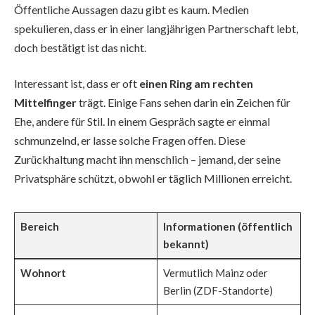
Öffentliche Aussagen dazu gibt es kaum. Medien
spekulieren, dass er in einer langjährigen Partnerschaft lebt,
doch bestätigt ist das nicht.
Interessant ist, dass er oft
einen Ring am rechten
Mittelfinger
trägt. Einige Fans sehen darin ein Zeichen für
Ehe, andere für Stil. In einem Gespräch sagte er einmal
schmunzelnd, er lasse solche Fragen offen. Diese
Zurückhaltung macht ihn menschlich – jemand, der seine
Privatsphäre schützt, obwohl er täglich Millionen erreicht.
Bereich
Informationen (öffentlich
bekannt)
Wohnort
Vermutlich Mainz oder
Berlin (ZDF-Standorte)