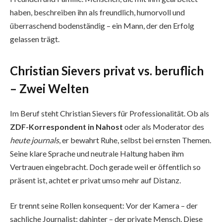
haben, beschreiben ihn als freundlich, humorvoll und
überraschend bodenständig – ein Mann, der den Erfolg
gelassen trägt.
Christian Sievers privat vs. beruflich
– Zwei Welten
Im Beruf steht Christian Sievers für Professionalität. Ob als
ZDF-Korrespondent in Nahost
oder als Moderator des
heute journals
, er bewahrt Ruhe, selbst bei ernsten Themen.
Seine klare Sprache und neutrale Haltung haben ihm
Vertrauen eingebracht. Doch gerade weil er öffentlich so
präsent ist, achtet er privat umso mehr auf Distanz.
Er trennt seine Rollen konsequent: Vor der Kamera – der
sachliche Journalist; dahinter – der private Mensch. Diese