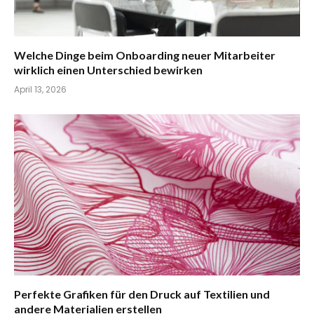
Welche Dinge beim Onboarding neuer Mitarbeiter
wirklich einen Unterschied bewirken
April 13, 2026
Perfekte Grafiken für den Druck auf Textilien und
andere Materialien erstellen