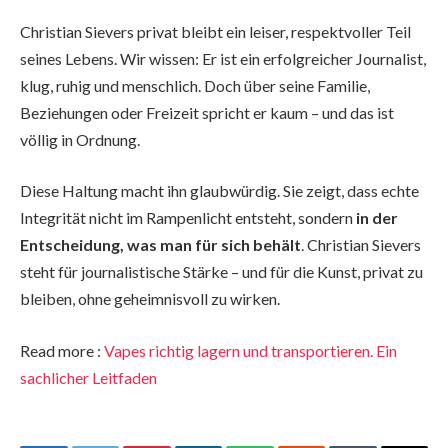
Christian Sievers privat bleibt ein leiser, respektvoller Teil
seines Lebens. Wir wissen: Er ist ein erfolgreicher Journalist,
klug, ruhig und menschlich. Doch über seine Familie,
Beziehungen oder Freizeit spricht er kaum – und das ist
völlig in Ordnung.
Diese Haltung macht ihn glaubwürdig. Sie zeigt, dass echte
Integrität nicht im Rampenlicht entsteht, sondern
in der
Entscheidung, was man für sich behält
. Christian Sievers
steht für journalistische Stärke – und für die Kunst, privat zu
bleiben, ohne geheimnisvoll zu wirken.
Read more :
Vapes richtig lagern und transportieren. Ein
sachlicher Leitfaden