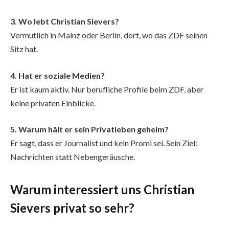
3. Wo lebt Christian Sievers?
Vermutlich in Mainz oder Berlin, dort, wo das ZDF seinen
Sitz hat.
4. Hat er soziale Medien?
Er ist kaum aktiv. Nur berufliche Profile beim ZDF, aber
keine privaten Einblicke.
5. Warum hält er sein Privatleben geheim?
Er sagt, dass er Journalist und kein Promi sei. Sein Ziel:
Nachrichten statt Nebengeräusche.
Warum interessiert uns Christian
Sievers privat so sehr?