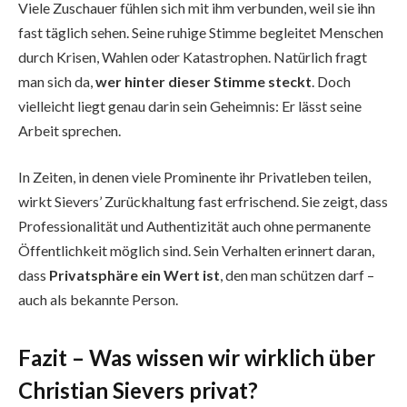
Viele Zuschauer fühlen sich mit ihm verbunden, weil sie ihn
fast täglich sehen. Seine ruhige Stimme begleitet Menschen
durch Krisen, Wahlen oder Katastrophen. Natürlich fragt
man sich da,
wer hinter dieser Stimme steckt
. Doch
vielleicht liegt genau darin sein Geheimnis: Er lässt seine
Arbeit sprechen.
In Zeiten, in denen viele Prominente ihr Privatleben teilen,
wirkt Sievers’ Zurückhaltung fast erfrischend. Sie zeigt, dass
Professionalität und Authentizität auch ohne permanente
Öffentlichkeit möglich sind. Sein Verhalten erinnert daran,
dass
Privatsphäre ein Wert ist
, den man schützen darf –
auch als bekannte Person.
Fazit – Was wissen wir wirklich über
Christian Sievers privat?