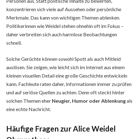
Personen aus. Statt politische Inhalte zu bewerten,
konzentrieren sich viele auf Aussehen oder persönliche
Merkmale. Das kann von wichtigen Themen ablenken.
Politikerinnen wie Weidel stehen ohnehin oft im Fokus –
daher verbreiten sich auch harmlose Beobachtungen
schnell.
Solche Gerüchte können sowohl Spott als auch Mitleid
auslösen. Sie zeigen, wie leicht sich im Internet aus einem
kleinen visuellen Detail eine große Geschichte entwickeln
kann. Fachleute raten daher, Informationen immer zu prüfen
und auf seriöse Quellen zu achten. Denn oft steckt hinter
solchen Themen eher
Neugier, Humor oder Ablenkung
als
eine echte Nachricht.
Häufige Fragen zur Alice Weidel