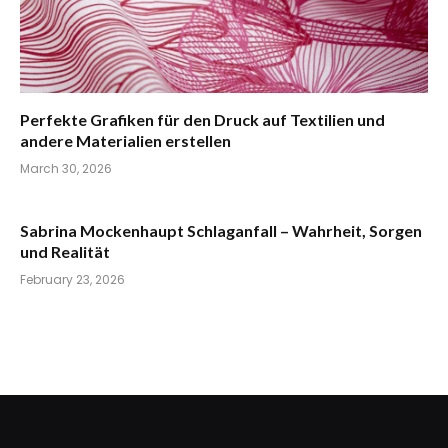
Perfekte Grafiken für den Druck auf Textilien und
andere Materialien erstellen
March 30, 2026
Sabrina Mockenhaupt Schlaganfall – Wahrheit, Sorgen
und Realität
February 23, 2026