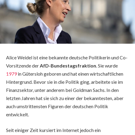
Alice Weidel ist eine bekannte deutsche Politikerin und Co-
Vorsitzende der
AfD-Bundestagsfraktion
. Sie wurde
1979
in Gütersloh geboren und hat einen wirtschaftlichen
Hintergrund. Bevor sie in die Politik ging, arbeitete sie im
Finanzsektor, unter anderem bei Goldman Sachs. In den
letzten Jahren hat sie sich zu einer der bekanntesten, aber
auch umstrittensten Figuren der deutschen Politik
entwickelt.
Seit einiger Zeit kursiert im Internet jedoch ein