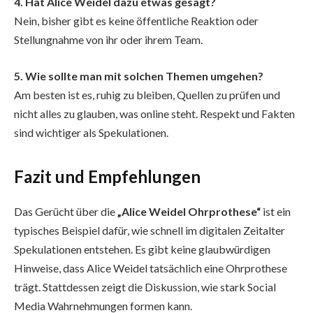
4. Hat Alice Weidel dazu etwas gesagt?
Nein, bisher gibt es keine öffentliche Reaktion oder
Stellungnahme von ihr oder ihrem Team.
5. Wie sollte man mit solchen Themen umgehen?
Am besten ist es, ruhig zu bleiben, Quellen zu prüfen und
nicht alles zu glauben, was online steht. Respekt und Fakten
sind wichtiger als Spekulationen.
Fazit und Empfehlungen
Das Gerücht über die
„Alice Weidel Ohrprothese“
ist ein
typisches Beispiel dafür, wie schnell im digitalen Zeitalter
Spekulationen entstehen. Es gibt keine glaubwürdigen
Hinweise, dass Alice Weidel tatsächlich eine Ohrprothese
trägt. Stattdessen zeigt die Diskussion, wie stark Social
Media Wahrnehmungen formen kann.