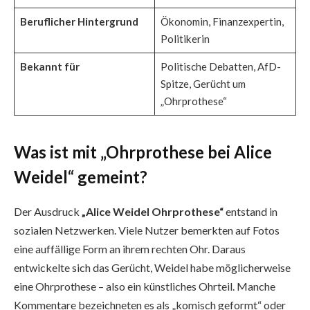
Beruflicher Hintergrund
Ökonomin, Finanzexpertin,
Politikerin
Bekannt für
Politische Debatten, AfD-
Spitze, Gerücht um
„Ohrprothese“
Was ist mit „Ohrprothese bei Alice
Weidel“ gemeint?
Der Ausdruck
„Alice Weidel Ohrprothese“
entstand in
sozialen Netzwerken. Viele Nutzer bemerkten auf Fotos
eine auffällige Form an ihrem rechten Ohr. Daraus
entwickelte sich das Gerücht, Weidel habe möglicherweise
eine Ohrprothese – also ein künstliches Ohrteil. Manche
Kommentare bezeichneten es als „komisch geformt“ oder