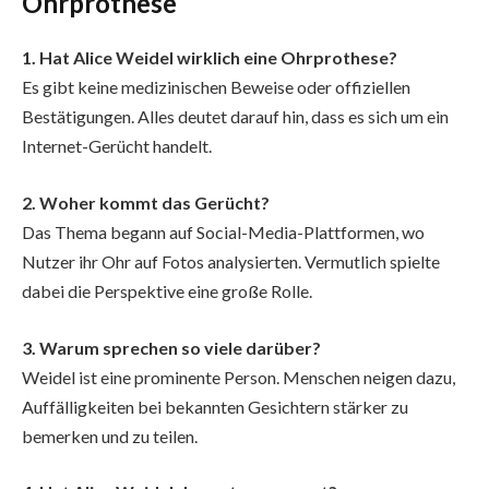
Ohrprothese
1. Hat Alice Weidel wirklich eine Ohrprothese?
Es gibt keine medizinischen Beweise oder offiziellen
Bestätigungen. Alles deutet darauf hin, dass es sich um ein
Internet-Gerücht handelt.
2. Woher kommt das Gerücht?
Das Thema begann auf Social-Media-Plattformen, wo
Nutzer ihr Ohr auf Fotos analysierten. Vermutlich spielte
dabei die Perspektive eine große Rolle.
3. Warum sprechen so viele darüber?
Weidel ist eine prominente Person. Menschen neigen dazu,
Auffälligkeiten bei bekannten Gesichtern stärker zu
bemerken und zu teilen.