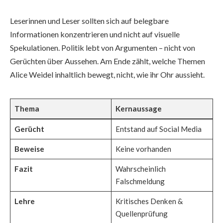
Leserinnen und Leser sollten sich auf belegbare
Informationen konzentrieren und nicht auf visuelle
Spekulationen. Politik lebt von Argumenten – nicht von
Gerüchten über Aussehen. Am Ende zählt, welche Themen
Alice Weidel inhaltlich bewegt, nicht, wie ihr Ohr aussieht.
Thema
Kernaussage
Gerücht
Entstand auf Social Media
Beweise
Keine vorhanden
Fazit
Wahrscheinlich
Falschmeldung
Lehre
Kritisches Denken &
Quellenprüfung