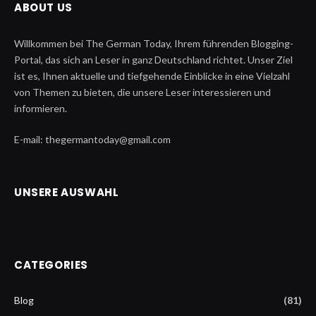
ABOUT US
Willkommen bei The German Today, Ihrem führenden Blogging-
Portal, das sich an Leser in ganz Deutschland richtet. Unser Ziel
ist es, Ihnen aktuelle und tiefgehende Einblicke in eine Vielzahl
von Themen zu bieten, die unsere Leser interessieren und
informieren.
E-mail: thegermantoday@gmail.com
UNSERE AUSWAHL
CATEGORIES
Blog
(81)