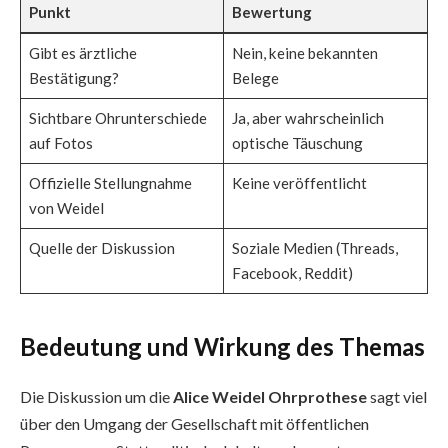
Punkt
Bewertung
Gibt es ärztliche
Nein, keine bekannten
Bestätigung?
Belege
Sichtbare Ohrunterschiede
Ja, aber wahrscheinlich
auf Fotos
optische Täuschung
Offizielle Stellungnahme
Keine veröffentlicht
von Weidel
Quelle der Diskussion
Soziale Medien (Threads,
Facebook, Reddit)
Bedeutung und Wirkung des Themas
Die Diskussion um die
Alice Weidel Ohrprothese
sagt viel
über den Umgang der Gesellschaft mit öffentlichen