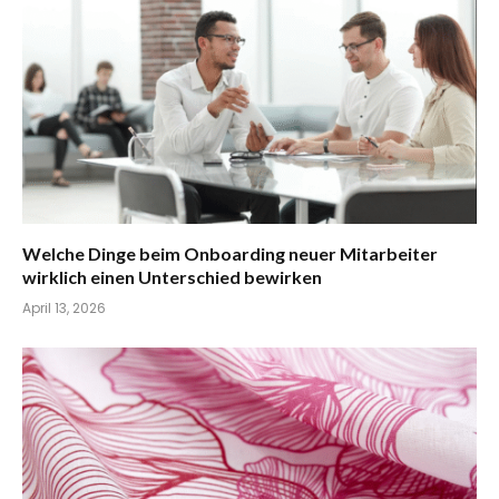
Welche Dinge beim Onboarding neuer Mitarbeiter
wirklich einen Unterschied bewirken
April 13, 2026