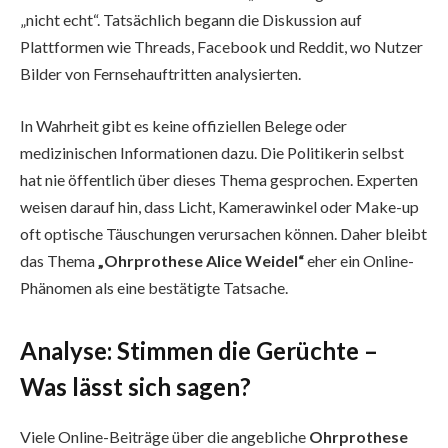
„nicht echt“. Tatsächlich begann die Diskussion auf
Plattformen wie Threads, Facebook und Reddit, wo Nutzer
Bilder von Fernsehauftritten analysierten.
In Wahrheit gibt es keine offiziellen Belege oder
medizinischen Informationen dazu. Die Politikerin selbst
hat nie öffentlich über dieses Thema gesprochen. Experten
weisen darauf hin, dass Licht, Kamerawinkel oder Make-up
oft optische Täuschungen verursachen können. Daher bleibt
das Thema
„Ohrprothese Alice Weidel“
eher ein Online-
Phänomen als eine bestätigte Tatsache.
Analyse: Stimmen die Gerüchte –
Was lässt sich sagen?
Viele Online-Beiträge über die angebliche
Ohrprothese