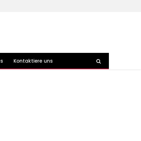
ns
Kontaktiere uns