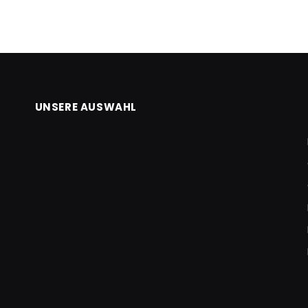
UNSERE AUSWAHL