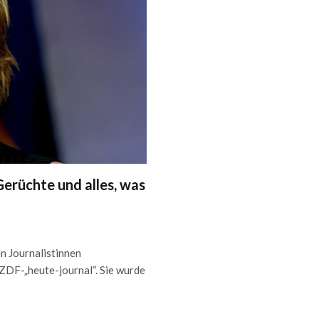
erüchte und alles, was
n Journalistinnen
 ZDF-„heute-journal“. Sie wurde