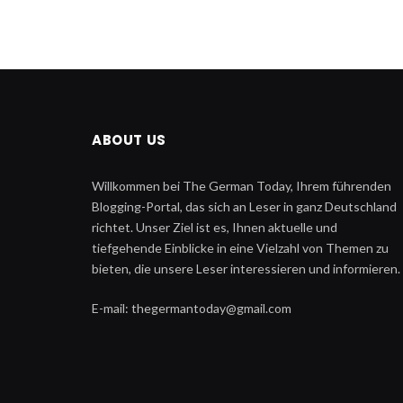
ABOUT US
Willkommen bei The German Today, Ihrem führenden
Blogging-Portal, das sich an Leser in ganz Deutschland
richtet. Unser Ziel ist es, Ihnen aktuelle und
tiefgehende Einblicke in eine Vielzahl von Themen zu
bieten, die unsere Leser interessieren und informieren.
E-mail: thegermantoday@gmail.com