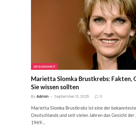
GESUNDHEIT
Marietta Slomka Brustkrebs: Fakten, G
Sie wissen sollten
By
Admin
September 13, 2025
0
Marietta Slomka Brustkrebs ist eine der bekannteste
Deutschlands und seit vielen Jahren das Gesicht der
1969…