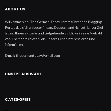
ABOUT US
Willkommen bei The German Today, Ihrem führenden Blogging-
Portal, das sich an Leser in ganz Deutschland richtet. Unser Ziel
ist es, Ihnen aktuelle und tiefgehende Einblicke in eine Vielzahl
von Themen zu bieten, die unsere Leser interessieren und
informieren.
E-mail: thegermantoday@gmail.com
UNSERE AUSWAHL
CATEGORIES