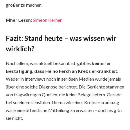
größer zu machen.
Mher Lessn;
Simeon Kerner
Fazit: Stand heute – was wissen wir
wirklich?
Nach allem, was aktuell bekannt ist, gibt es
keinerlei
Bestätigung, dass Heino Ferch an Krebs erkrankt ist
.
Weder in Interviews noch in seriösen Medien wurde jemals
über eine solche Diagnose berichtet. Die Gerüchte stammen
von fragwürdigen Quellen, die keine Belege liefern. Gerade
bei so einem sensiblen Thema wie einer Krebserkrankung
wäre eine öffentliche Mitteilung zu erwarten – doch es gibt
sie nicht.