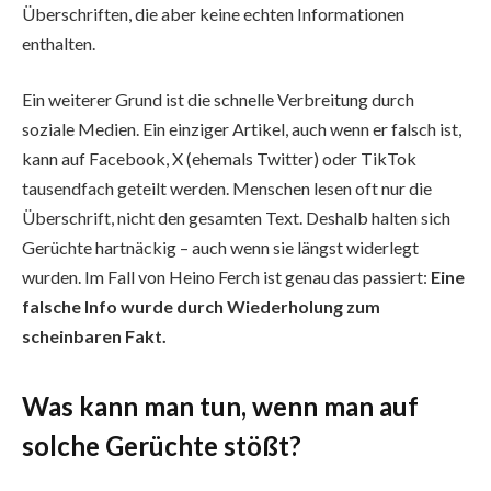
Überschriften, die aber keine echten Informationen
enthalten.
Ein weiterer Grund ist die schnelle Verbreitung durch
soziale Medien. Ein einziger Artikel, auch wenn er falsch ist,
kann auf Facebook, X (ehemals Twitter) oder TikTok
tausendfach geteilt werden. Menschen lesen oft nur die
Überschrift, nicht den gesamten Text. Deshalb halten sich
Gerüchte hartnäckig – auch wenn sie längst widerlegt
wurden. Im Fall von Heino Ferch ist genau das passiert:
Eine
falsche Info wurde durch Wiederholung zum
scheinbaren Fakt.
Was kann man tun, wenn man auf
solche Gerüchte stößt?