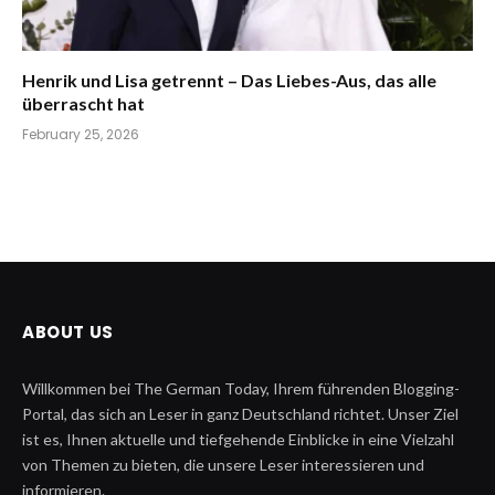
Henrik und Lisa getrennt – Das Liebes-Aus, das alle
überrascht hat
February 25, 2026
ABOUT US
Willkommen bei The German Today, Ihrem führenden Blogging-
Portal, das sich an Leser in ganz Deutschland richtet. Unser Ziel
ist es, Ihnen aktuelle und tiefgehende Einblicke in eine Vielzahl
von Themen zu bieten, die unsere Leser interessieren und
informieren.