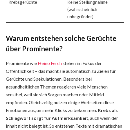
Krebsgerüchte
Keine Stellungnahme
(wahrscheinlich
unbegründet)
Warum entstehen solche Gerüchte
über Prominente?
Prominente wie
Heino Ferch
stehen im Fokus der
Öffentlichkeit – das macht sie automatisch zu Zielen für
Gerüchte und Spekulationen. Besonders bei
gesundheitlichen Themen reagieren viele Menschen
sensibel, weil sie sich Sorgen machen oder Mitleid
empfinden. Gleichzeitig nutzen einige Webseiten diese
Emotionen aus, um mehr Klicks zu bekommen.
Krebs als
Schlagwort sorgt für Aufmerksamkeit
, auch wenn der
Inhalt nicht belegt ist. So entstehen Texte mit dramatischen