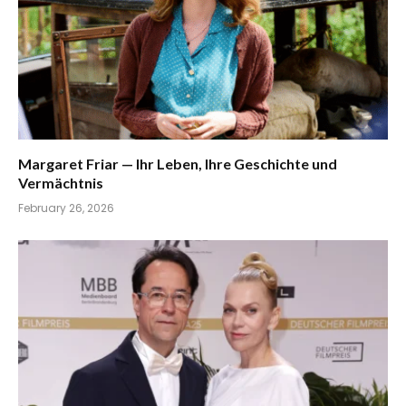
Margaret Friar — Ihr Leben, Ihre Geschichte und
Vermächtnis
February 26, 2026