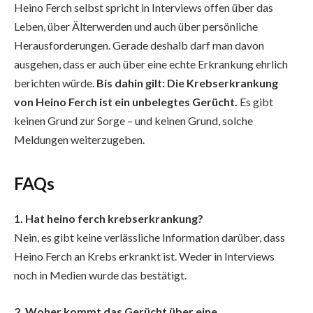
Heino Ferch selbst spricht in Interviews offen über das
Leben, über Älterwerden und auch über persönliche
Herausforderungen. Gerade deshalb darf man davon
ausgehen, dass er auch über eine echte Erkrankung ehrlich
berichten würde.
Bis dahin gilt: Die Krebserkrankung
von Heino Ferch ist ein unbelegtes Gerücht.
Es gibt
keinen Grund zur Sorge – und keinen Grund, solche
Meldungen weiterzugeben.
FAQs
1. Hat heino ferch krebserkrankung?
Nein, es gibt keine verlässliche Information darüber, dass
Heino Ferch an Krebs erkrankt ist. Weder in Interviews
noch in Medien wurde das bestätigt.
2. Woher kommt das Gerücht über eine