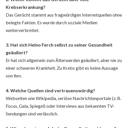
Krebserkrankung?
Das Gerücht stammt aus fragwürdigen Internetquellen ohne
belegte Fakten. Es wurde durch soziale Medien
weiterverbreitet.
3. Hat sich Heino Ferch selbst zu seiner Gesundheit
geäußert?
Er hat sich allgemein zum Älterwerden geäußert, aber nie zu
einer schweren Krankheit. Zu Krebs gibt es keine Aussage
von ihm.
4. Welche Quellen sind vertrauenswürdig?
Webseiten wie Wikipedia, seriöse Nachrichtenportale (z. B.
Focus, Gala, Spiegel) oder Interviews aus bekannten TV-
Sendungen sind verlässlich.