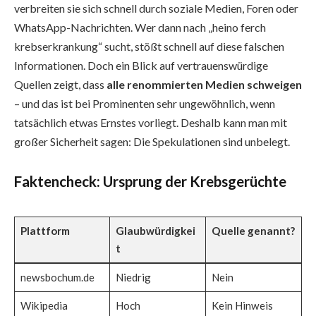
verbreiten sie sich schnell durch soziale Medien, Foren oder
WhatsApp-Nachrichten. Wer dann nach „heino ferch
krebserkrankung“ sucht, stößt schnell auf diese falschen
Informationen. Doch ein Blick auf vertrauenswürdige
Quellen zeigt, dass
alle renommierten Medien schweigen
– und das ist bei Prominenten sehr ungewöhnlich, wenn
tatsächlich etwas Ernstes vorliegt. Deshalb kann man mit
großer Sicherheit sagen: Die Spekulationen sind unbelegt.
Faktencheck: Ursprung der Krebsgerüchte
Plattform
Glaubwürdigkei
Quelle genannt?
t
newsbochum.de
Niedrig
Nein
Wikipedia
Hoch
Kein Hinweis