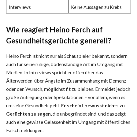
Interviews
Keine Aussagen zu Krebs
Wie reagiert Heino Ferch auf
Gesundheitsgerüchte generell?
Heino Ferch ist nicht nur als Schauspieler bekannt, sondern
auch für seine ruhige, bodenständige Art im Umgang mit
Medien. In Interviews spricht er offen über das
Älterwerden, über Ängste im Zusammenhang mit Demenz
oder den Wunsch, möglichst fit zu bleiben. Er meidet jedoch
große Aufregung oder Spekulationen – vor allem, wenn es
um seine Gesundheit geht.
Er scheint bewusst nichts zu
Gerüchten zu sagen
, die unbegründet sind, und das zeigt
auch eine gewisse Gelassenheit im Umgang mit öffentlichen
Falschmeldungen.