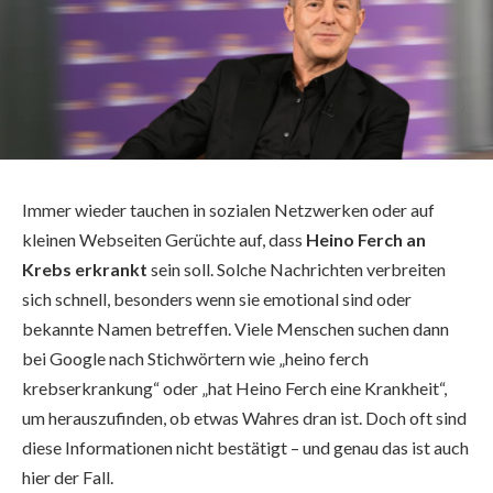
Immer wieder tauchen in sozialen Netzwerken oder auf
kleinen Webseiten Gerüchte auf, dass
Heino Ferch an
Krebs erkrankt
sein soll. Solche Nachrichten verbreiten
sich schnell, besonders wenn sie emotional sind oder
bekannte Namen betreffen. Viele Menschen suchen dann
bei Google nach Stichwörtern wie „heino ferch
krebserkrankung“ oder „hat Heino Ferch eine Krankheit“,
um herauszufinden, ob etwas Wahres dran ist. Doch oft sind
diese Informationen nicht bestätigt – und genau das ist auch
hier der Fall.