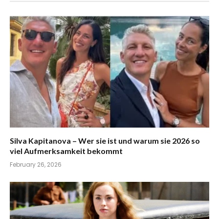
Silva Kapitanova – Wer sie ist und warum sie 2026 so
viel Aufmerksamkeit bekommt
February 26, 2026