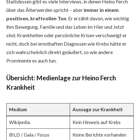
Stattdessen gibt es viele Interviews, in denen Heino Ferch
über das Älterwerden spricht – aber
immer in einem
positiven, kraftvollen Ton
. Er erzählt davon, wie wichtig
ihm Bewegung, Familie und das Leben im Hier und Jetzt
sind. Krankheiten oder persönliche Krisen verschweigt er
nicht, doch bei ernsthaften Diagnosen wie Krebs hätte er
sich wahrscheinlich direkt geäußert, so wie andere
Prominente es auch tun.
Übersicht: Medienlage zur Heino Ferch
Krankheit
Medium
Aussage zur Krankheit
Wikipedia
Kein Hinweis auf Krebs
BILD / Gala / Focus
Keine Berichte vorhanden