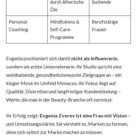
durch ätherische
Suchende
Öle
Personal
Mindfulness &
Berufstätige
Coaching
Self-Care-
Frauen
Programme
Evgenia positioniert sich damit
nicht als Influencerin
,
sondern als echte Unternehmerin. Ihr Studio spricht eine
wohlhabende, gesundheitsbewusste Zielgruppe an – ein
kluger Move im Umfeld Monacos. Ihr Fokus liegt auf
Qualität, Diskretion und langfristiger Kundenbindung –
Werte, die man in der Beauty-Branche oft vermisst.
Ihr Erfolg zeigt:
Evgenia Zverev ist eine Frau mit Vision
–
und Umsetzungsstärke. Sie versteht es, Marken zu formen,
ohne sich selbst zur Marke machen zu müssen.