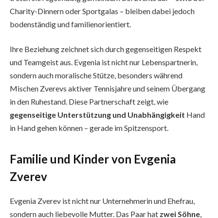
Charity-Dinnern oder Sportgalas – bleiben dabei jedoch
bodenständig und familienorientiert.
Ihre Beziehung zeichnet sich durch gegenseitigen Respekt
und Teamgeist aus. Evgenia ist nicht nur Lebenspartnerin,
sondern auch moralische Stütze, besonders während
Mischen Zverevs aktiver Tennisjahre und seinem Übergang
in den Ruhestand. Diese Partnerschaft zeigt, wie
gegenseitige Unterstützung und Unabhängigkeit
Hand
in Hand gehen können – gerade im Spitzensport.
Familie und Kinder von Evgenia
Zverev
Evgenia Zverev ist nicht nur Unternehmerin und Ehefrau,
sondern auch liebevolle Mutter. Das Paar hat
zwei Söhne
,