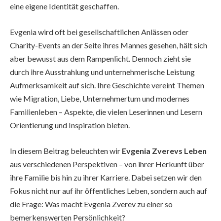
eine eigene Identität geschaffen.
Evgenia wird oft bei gesellschaftlichen Anlässen oder
Charity-Events an der Seite ihres Mannes gesehen, hält sich
aber bewusst aus dem Rampenlicht. Dennoch zieht sie
durch ihre Ausstrahlung und unternehmerische Leistung
Aufmerksamkeit auf sich. Ihre Geschichte vereint Themen
wie Migration, Liebe, Unternehmertum und modernes
Familienleben – Aspekte, die vielen Leserinnen und Lesern
Orientierung und Inspiration bieten.
In diesem Beitrag beleuchten wir
Evgenia Zverevs Leben
aus verschiedenen Perspektiven – von ihrer Herkunft über
ihre Familie bis hin zu ihrer Karriere. Dabei setzen wir den
Fokus nicht nur auf ihr öffentliches Leben, sondern auch auf
die Frage: Was macht Evgenia Zverev zu einer so
bemerkenswerten Persönlichkeit?