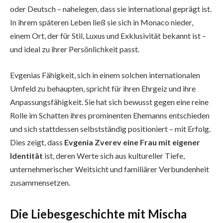
oder Deutsch – nahelegen, dass sie international geprägt ist.
In ihrem späteren Leben ließ sie sich in Monaco nieder,
einem Ort, der für Stil, Luxus und Exklusivität bekannt ist –
und ideal zu ihrer Persönlichkeit passt.
Evgenias Fähigkeit, sich in einem solchen internationalen
Umfeld zu behaupten, spricht für ihren Ehrgeiz und ihre
Anpassungsfähigkeit. Sie hat sich bewusst gegen eine reine
Rolle im Schatten ihres prominenten Ehemanns entschieden
und sich stattdessen selbstständig positioniert – mit Erfolg.
Dies zeigt, dass
Evgenia Zverev eine Frau mit eigener
Identität
ist, deren Werte sich aus kultureller Tiefe,
unternehmerischer Weitsicht und familiärer Verbundenheit
zusammensetzen.
Die Liebesgeschichte mit Mischa