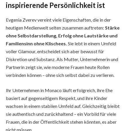
inspirierende Persönlichkeit ist
Evgenia Zverev vereint viele Eigenschaften, die in der
heutigen Medienwelt selten zusammen auftreten:
Stärke
ohne Selbstdarstellung, Erfolg ohne Lautstärke und
Familiensinn ohne Klischees.
Sie lebt in einem Umfeld
voller Glamour, entscheidet sich aber bewusst für
Diskretion und Substanz. Als Mutter, Unternehmerin und
Partnerin zeigt sie, wie moderne Frauen heute Rollen
verbinden können – ohne sich selbst dabei zu verlieren.
Ihr Unternehmen in Monaco läuft erfolgreich, ihre Ehe
basiert auf gegenseitigem Respekt, und ihre Kinder
wachsen in einem stabilen Umfeld auf. Gleichzeitig bleibt
sie authentisch und zurückhaltend – ein Vorbild für viele
Frauen, die in der Öffentlichkeit stehen könnten, es aber
nicht müssen.