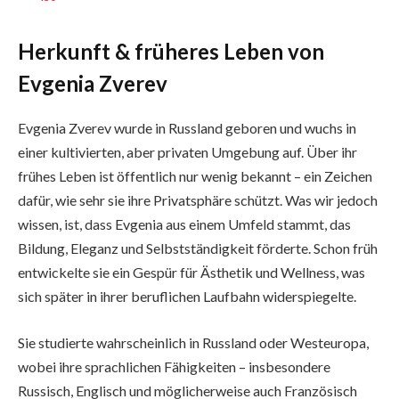
Herkunft & früheres Leben von
Evgenia Zverev
Evgenia Zverev wurde in Russland geboren und wuchs in
einer kultivierten, aber privaten Umgebung auf. Über ihr
frühes Leben ist öffentlich nur wenig bekannt – ein Zeichen
dafür, wie sehr sie ihre Privatsphäre schützt. Was wir jedoch
wissen, ist, dass Evgenia aus einem Umfeld stammt, das
Bildung, Eleganz und Selbstständigkeit förderte. Schon früh
entwickelte sie ein Gespür für Ästhetik und Wellness, was
sich später in ihrer beruflichen Laufbahn widerspiegelte.
Sie studierte wahrscheinlich in Russland oder Westeuropa,
wobei ihre sprachlichen Fähigkeiten – insbesondere
Russisch, Englisch und möglicherweise auch Französisch