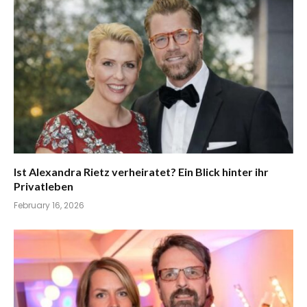
Ist Alexandra Rietz verheiratet? Ein Blick hinter ihr
Privatleben
February 16, 2026