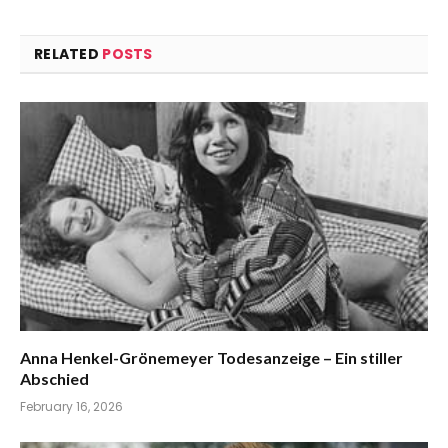
RELATED
POSTS
Anna Henkel-Grönemeyer Todesanzeige – Ein stiller
Abschied
February 16, 2026