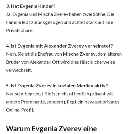
3. Hat Evgenia Kinder?
Ja, Evgenia und Mischa Zverev haben zwei Söhne. Die
Familie lebt zurückgezogen und achtet stark auf ihre
Privatsphäre.
4. Ist Evgenia mit Alexander Zverev verheiratet?
Nein. Sie ist die Ehefrau von
Mischa Zverev
, dem älteren
Bruder von Alexander. Oft wird dies fälschlicherweise
verwechselt.
5. Ist Evgenia Zverev in sozialen Medien aktiv?
Nur sehr begrenzt. Sie ist nicht öffentlich präsent wie
andere Prominente, sondern pflegt ein bewusst privates
Online-Profil.
Warum Evgenia Zverev eine