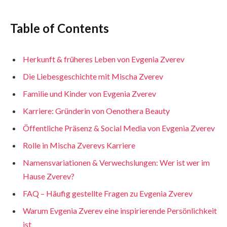
Table of Contents
Herkunft & früheres Leben von Evgenia Zverev
Die Liebesgeschichte mit Mischa Zverev
Familie und Kinder von Evgenia Zverev
Karriere: Gründerin von Oenothera Beauty
Öffentliche Präsenz & Social Media von Evgenia Zverev
Rolle in Mischa Zverevs Karriere
Namensvariationen & Verwechslungen: Wer ist wer im
Hause Zverev?
FAQ – Häufig gestellte Fragen zu Evgenia Zverev
Warum Evgenia Zverev eine inspirierende Persönlichkeit
ist