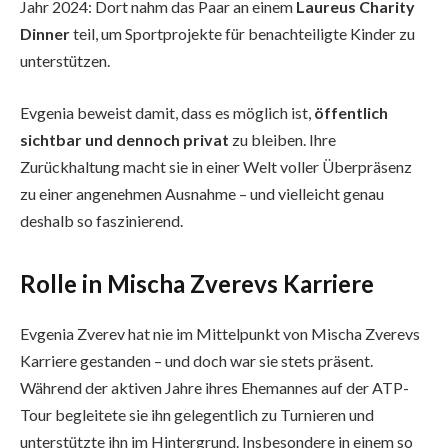
Jahr 2024: Dort nahm das Paar an einem
Laureus Charity
Dinner
teil, um Sportprojekte für benachteiligte Kinder zu
unterstützen.
Evgenia beweist damit, dass es möglich ist,
öffentlich
sichtbar und dennoch privat
zu bleiben. Ihre
Zurückhaltung macht sie in einer Welt voller Überpräsenz
zu einer angenehmen Ausnahme – und vielleicht genau
deshalb so faszinierend.
Rolle in Mischa Zverevs Karriere
Evgenia Zverev hat nie im Mittelpunkt von Mischa Zverevs
Karriere gestanden – und doch war sie stets präsent.
Während der aktiven Jahre ihres Ehemannes auf der ATP-
Tour begleitete sie ihn gelegentlich zu Turnieren und
unterstützte ihn im Hintergrund. Insbesondere in einem so