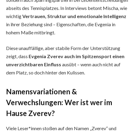
abseits des Tennisplatzes. In Interviews betont Mischa, wie
wichtig
Vertrauen, Struktur und emotionale Intelligenz
in ihrer Beziehung sind – Eigenschaften, die Evgenia in
hohem Maße mitbringt.
Diese unauffällige, aber stabile Form der Unterstützung
zeigt, dass
Evgenia Zverev auch im Spitzensport einen
unverzichtbaren Einfluss
ausübt – wenn auch nicht auf
dem Platz, so doch hinter den Kulissen.
Namensvariationen &
Verwechslungen: Wer ist wer im
Hause Zverev?
Viele Leser*innen stoßen auf den Namen „Zverev“ und