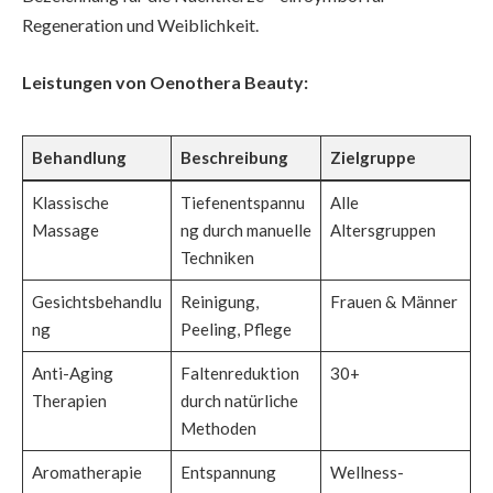
Regeneration und Weiblichkeit.
Leistungen von Oenothera Beauty:
Behandlung
Beschreibung
Zielgruppe
Klassische
Tiefenentspannu
Alle
Massage
ng durch manuelle
Altersgruppen
Techniken
Gesichtsbehandlu
Reinigung,
Frauen & Männer
ng
Peeling, Pflege
Anti-Aging
Faltenreduktion
30+
Therapien
durch natürliche
Methoden
Aromatherapie
Entspannung
Wellness-