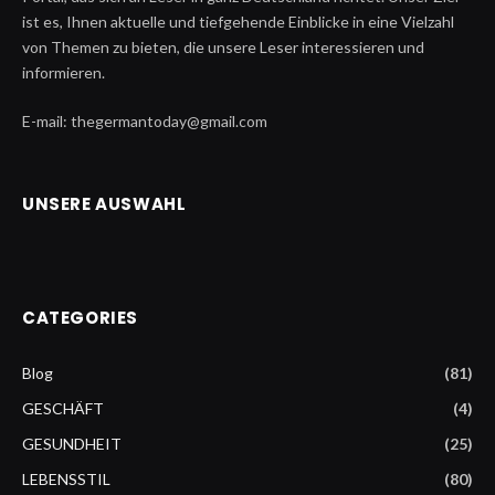
ist es, Ihnen aktuelle und tiefgehende Einblicke in eine Vielzahl
von Themen zu bieten, die unsere Leser interessieren und
informieren.
E-mail: thegermantoday@gmail.com
UNSERE AUSWAHL
CATEGORIES
Blog
(81)
GESCHÄFT
(4)
GESUNDHEIT
(25)
LEBENSSTIL
(80)