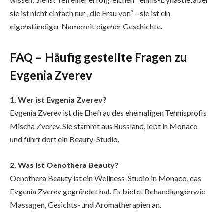
sie ist nicht einfach nur „die Frau von“ – sie ist ein
eigenständiger Name mit eigener Geschichte.
FAQ – Häufig gestellte Fragen zu
Evgenia Zverev
1. Wer ist Evgenia Zverev?
Evgenia Zverev ist die Ehefrau des ehemaligen Tennisprofis
Mischa Zverev. Sie stammt aus Russland, lebt in Monaco
und führt dort ein Beauty-Studio.
2. Was ist Oenothera Beauty?
Oenothera Beauty ist ein Wellness-Studio in Monaco, das
Evgenia Zverev gegründet hat. Es bietet Behandlungen wie
Massagen, Gesichts- und Aromatherapien an.