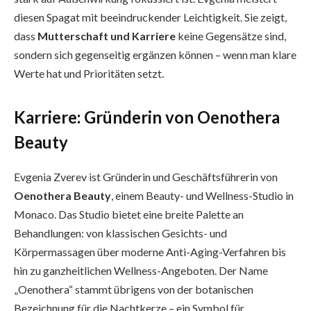
diesen Spagat mit beeindruckender Leichtigkeit. Sie zeigt,
dass
Mutterschaft und Karriere
keine Gegensätze sind,
sondern sich gegenseitig ergänzen können – wenn man klare
Werte hat und Prioritäten setzt.
Karriere: Gründerin von Oenothera
Beauty
Evgenia Zverev ist Gründerin und Geschäftsführerin von
Oenothera Beauty
, einem Beauty- und Wellness-Studio in
Monaco. Das Studio bietet eine breite Palette an
Behandlungen: von klassischen Gesichts- und
Körpermassagen über moderne Anti-Aging-Verfahren bis
hin zu ganzheitlichen Wellness-Angeboten. Der Name
„Oenothera“ stammt übrigens von der botanischen
Bezeichnung für die Nachtkerze – ein Symbol für