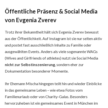
Öffentliche Präsenz & Social Media
von Evgenia Zverev
Trotz ihrer Bekanntheit hält sich Evgenia Zverev bewusst
aus der Öffentlichkeit. Auf Instagram ist sie nur selten aktiv
und postet fast ausschließlich Inhalte zu Familie oder
ausgewählten Events. Anders als viele sogenannte WAGs
(Wives and Girlfriends of athletes) nutzt sie Social Media
nicht zur Selbstinszenierung
, sondern eher zur
Dokumentation besonderer Momente.
Ihr Ehemann Mischa hingegen teilt hin und wieder Einblicke
in das gemeinsame Leben – wie etwa Fotos vom
Familienurlaub oder von Charity-Galas. Besonders
hervorzuheben ist ein gemeinsames Event in München im