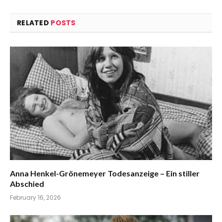
RELATED
POSTS
Anna Henkel-Grönemeyer Todesanzeige – Ein stiller
Abschied
February 16, 2026