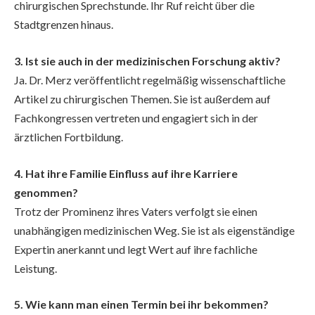
chirurgischen Sprechstunde. Ihr Ruf reicht über die
Stadtgrenzen hinaus.
3. Ist sie auch in der medizinischen Forschung aktiv?
Ja. Dr. Merz veröffentlicht regelmäßig wissenschaftliche
Artikel zu chirurgischen Themen. Sie ist außerdem auf
Fachkongressen vertreten und engagiert sich in der
ärztlichen Fortbildung.
4. Hat ihre Familie Einfluss auf ihre Karriere
genommen?
Trotz der Prominenz ihres Vaters verfolgt sie einen
unabhängigen medizinischen Weg. Sie ist als eigenständige
Expertin anerkannt und legt Wert auf ihre fachliche
Leistung.
5. Wie kann man einen Termin bei ihr bekommen?