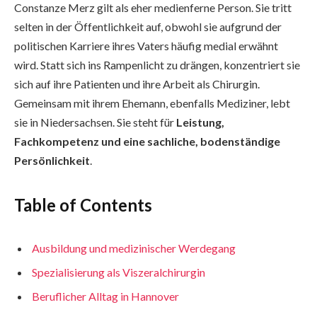
Constanze Merz gilt als eher medienferne Person. Sie tritt
selten in der Öffentlichkeit auf, obwohl sie aufgrund der
politischen Karriere ihres Vaters häufig medial erwähnt
wird. Statt sich ins Rampenlicht zu drängen, konzentriert sie
sich auf ihre Patienten und ihre Arbeit als Chirurgin.
Gemeinsam mit ihrem Ehemann, ebenfalls Mediziner, lebt
sie in Niedersachsen. Sie steht für
Leistung,
Fachkompetenz und eine sachliche, bodenständige
Persönlichkeit
.
Table of Contents
Ausbildung und medizinischer Werdegang
Spezialisierung als Viszeralchirurgin
Beruflicher Alltag in Hannover