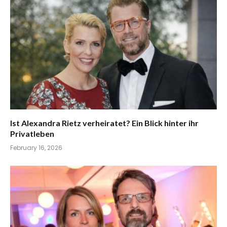
Ist Alexandra Rietz verheiratet? Ein Blick hinter ihr
Privatleben
February 16, 2026