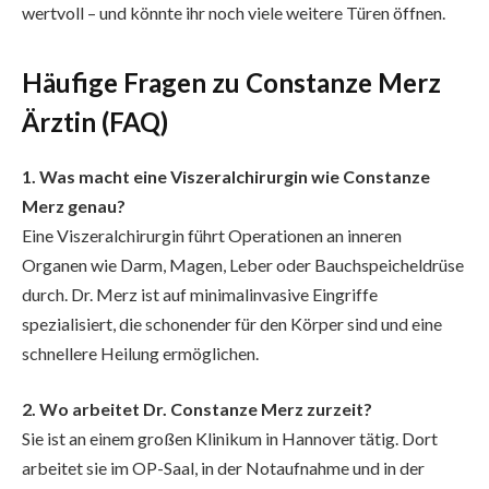
wertvoll – und könnte ihr noch viele weitere Türen öffnen.
Häufige Fragen zu Constanze Merz
Ärztin (FAQ)
1. Was macht eine Viszeralchirurgin wie Constanze
Merz genau?
Eine Viszeralchirurgin führt Operationen an inneren
Organen wie Darm, Magen, Leber oder Bauchspeicheldrüse
durch. Dr. Merz ist auf minimalinvasive Eingriffe
spezialisiert, die schonender für den Körper sind und eine
schnellere Heilung ermöglichen.
2. Wo arbeitet Dr. Constanze Merz zurzeit?
Sie ist an einem großen Klinikum in Hannover tätig. Dort
arbeitet sie im OP-Saal, in der Notaufnahme und in der