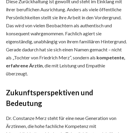
Diese Zurückhaltung ist gewollt und steht im Einklang mit
ihrer beruflichen Ausrichtung. Anders als viele öffentliche
Persönlichkeiten stellt sie ihre Arbeit in den Vordergrund.
Das wird von vielen Beobachtern als authentisch und
konsequent wahrgenommen. Fachlich agiert sie
eigenständig, unabhängig von ihrem familiären Hintergrund.
Gerade dadurch hat sie sich einen Namen gemacht – nicht
als „Tochter von Friedrich Merz“, sondern als
kompetente,
erfahrene Ärztin
, die mit Leistung und Empathie
überzeugt.
Zukunftsperspektiven und
Bedeutung
Dr. Constanze Merz steht für eine neue Generation von
Ärztinnen, die hohe fachliche Kompetenz mit