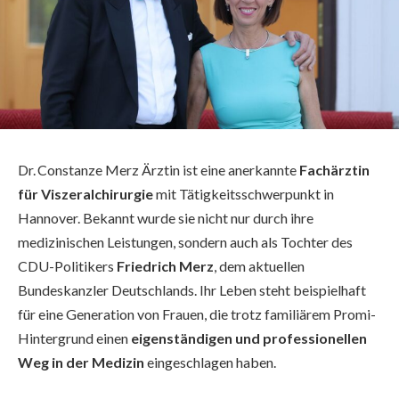
Dr. Constanze Merz Ärztin ist eine anerkannte
Fachärztin
für Viszeralchirurgie
mit Tätigkeitsschwerpunkt in
Hannover. Bekannt wurde sie nicht nur durch ihre
medizinischen Leistungen, sondern auch als Tochter des
CDU-Politikers
Friedrich Merz
, dem aktuellen
Bundeskanzler Deutschlands. Ihr Leben steht beispielhaft
für eine Generation von Frauen, die trotz familiärem Promi-
Hintergrund einen
eigenständigen und professionellen
Weg in der Medizin
eingeschlagen haben.