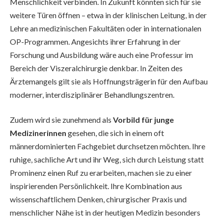
Menschlichkeit verbinden. In Zukunft könnten sich für sie
weitere Türen öffnen – etwa in der klinischen Leitung, in der
Lehre an medizinischen Fakultäten oder in internationalen
OP-Programmen. Angesichts ihrer Erfahrung in der
Forschung und Ausbildung wäre auch eine Professur im
Bereich der Viszeralchirurgie denkbar. In Zeiten des
Ärztemangels gilt sie als Hoffnungsträgerin für den Aufbau
moderner, interdisziplinärer Behandlungszentren.
Zudem wird sie zunehmend als
Vorbild für junge
Medizinerinnen
gesehen, die sich in einem oft
männerdominierten Fachgebiet durchsetzen möchten. Ihre
ruhige, sachliche Art und ihr Weg, sich durch Leistung statt
Prominenz einen Ruf zu erarbeiten, machen sie zu einer
inspirierenden Persönlichkeit. Ihre Kombination aus
wissenschaftlichem Denken, chirurgischer Praxis und
menschlicher Nähe ist in der heutigen Medizin besonders