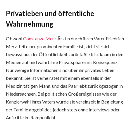
Privatleben und öffentliche
Wahrnehmung
Obwohl
Constanze Merz
Ärztin durch ihren Vater Friedrich
Merz Teil einer prominenten Familie ist, zieht sie sich
bewusst aus der Öffentlichkeit zurück. Sie tritt kaum in den
Medien auf und wahrt ihre Privatsphäre mit Konsequenz.
Nur wenige Informationen sind über ihr privates Leben
bekannt: Sie ist verheiratet mit einem ebenfalls in der
Medizin tätigen Mann, und das Paar lebt zurückgezogen in
Niedersachsen. Bei politischen Großereignissen wie der
Kanzlerwahl ihres Vaters wurde sie vereinzelt in Begleitung
der Familie abgebildet, jedoch stets ohne Interviews oder
Auftritte im Rampenlicht.