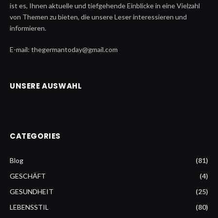
ist es, Ihnen aktuelle und tiefgehende Einblicke in eine Vielzahl
von Themen zu bieten, die unsere Leser interessieren und
informieren.
E-mail: thegermantoday@gmail.com
UNSERE AUSWAHL
CATEGORIES
Blog
(81)
GESCHÄFT
(4)
GESUNDHEIT
(25)
LEBENSSTIL
(80)