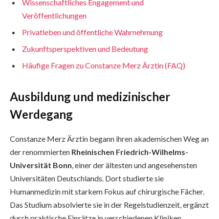
Wissenschaftliches Engagement und
Veröffentlichungen
Privatleben und öffentliche Wahrnehmung
Zukunftsperspektiven und Bedeutung
Häufige Fragen zu Constanze Merz Ärztin (FAQ)
Ausbildung und medizinischer
Werdegang
Constanze Merz Ärztin begann ihren akademischen Weg an
der renommierten
Rheinischen Friedrich-Wilhelms-
Universität Bonn
, einer der ältesten und angesehensten
Universitäten Deutschlands. Dort studierte sie
Humanmedizin mit starkem Fokus auf chirurgische Fächer.
Das Studium absolvierte sie in der Regelstudienzeit, ergänzt
durch praktische Einsätze in verschiedenen Kliniken,