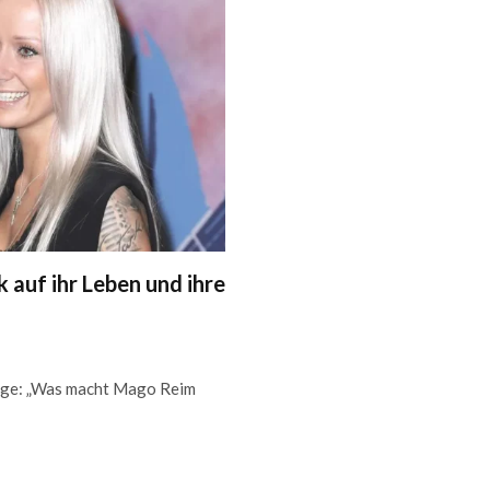
 auf ihr Leben und ihre
rage: „Was macht Mago Reim