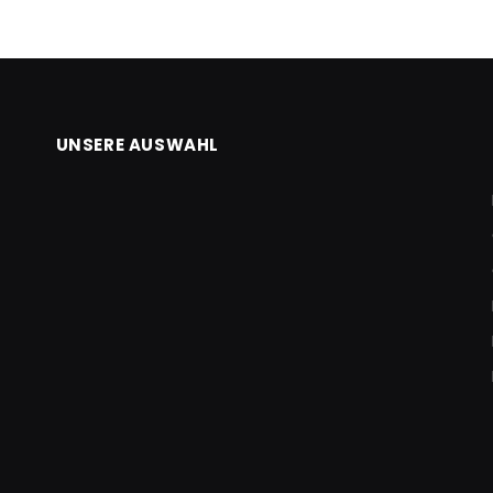
UNSERE AUSWAHL