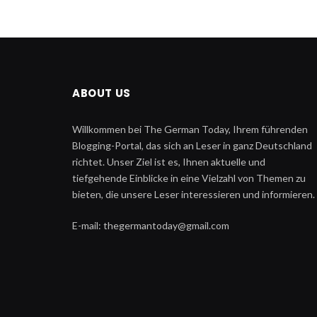
ABOUT US
Willkommen bei The German Today, Ihrem führenden
Blogging-Portal, das sich an Leser in ganz Deutschland
richtet. Unser Ziel ist es, Ihnen aktuelle und
tiefgehende Einblicke in eine Vielzahl von Themen zu
bieten, die unsere Leser interessieren und informieren.
E-mail: thegermantoday@gmail.com