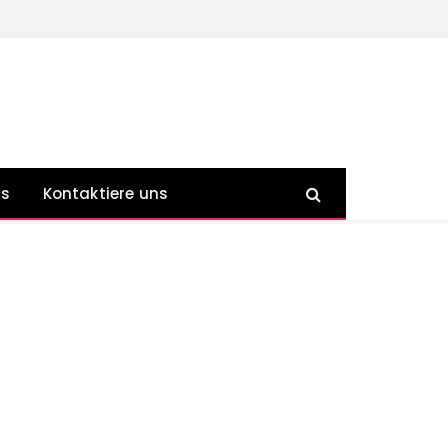
ns
Kontaktiere uns