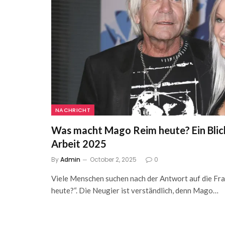
NACHRICHT
Was macht Mago Reim heute? Ein Blick
Arbeit 2025
By
Admin
October 2, 2025
0
Viele Menschen suchen nach der Antwort auf die F
heute?“. Die Neugier ist verständlich, denn Mago…