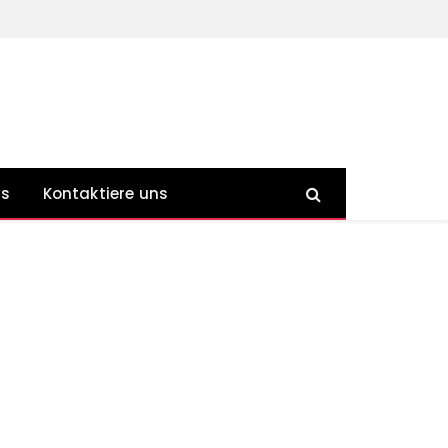
ns
Kontaktiere uns