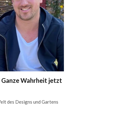
 Ganze Wahrheit jetzt
Welt des Designs und Gartens