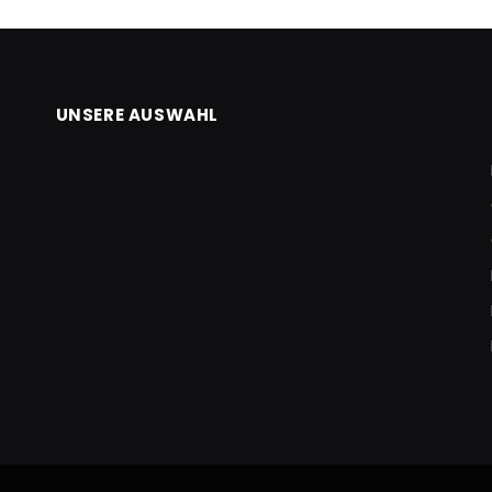
UNSERE AUSWAHL