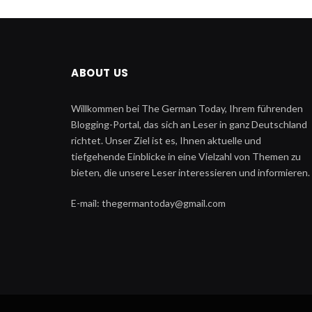
ABOUT US
Willkommen bei The German Today, Ihrem führenden
Blogging-Portal, das sich an Leser in ganz Deutschland
richtet. Unser Ziel ist es, Ihnen aktuelle und
tiefgehende Einblicke in eine Vielzahl von Themen zu
bieten, die unsere Leser interessieren und informieren.
E-mail: thegermantoday@gmail.com