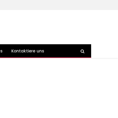
ns
Kontaktiere uns