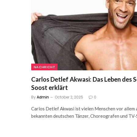
NACHRICHT
Carlos Detlef Akwasi: Das Leben des 
Soost erklärt
By
Admin
October 2, 2025
0
Carlos Detlef Akwasi ist vielen Menschen vor allem 
bekannten deutschen Tänzer, Choreografen und TV-