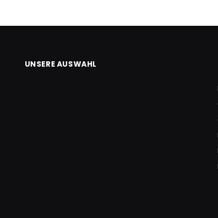
UNSERE AUSWAHL