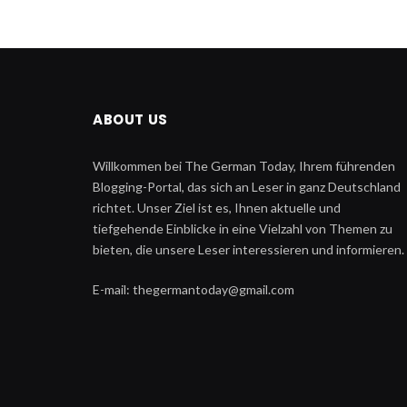
ABOUT US
Willkommen bei The German Today, Ihrem führenden
Blogging-Portal, das sich an Leser in ganz Deutschland
richtet. Unser Ziel ist es, Ihnen aktuelle und
tiefgehende Einblicke in eine Vielzahl von Themen zu
bieten, die unsere Leser interessieren und informieren.
E-mail: thegermantoday@gmail.com